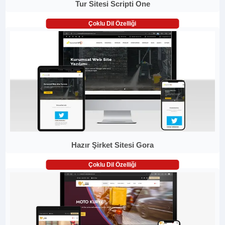
Tur Sitesi Scripti One
Çoklu Dil Özelliği
Hazır Şirket Sitesi Gora
Çoklu Dil Özelliği