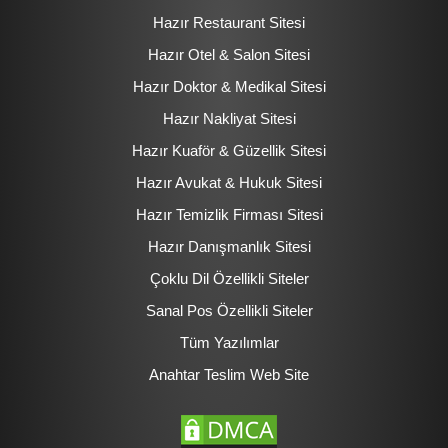
Hazır Restaurant Sitesi
Hazır Otel & Salon Sitesi
Hazır Doktor & Medikal Sitesi
Hazır Nakliyat Sitesi
Hazır Kuaför & Güzellik Sitesi
Hazır Avukat & Hukuk Sitesi
Hazır Temizlik Firması Sitesi
Hazır Danışmanlık Sitesi
Çoklu Dil Özellikli Siteler
Sanal Pos Özellikli Siteler
Tüm Yazılımlar
Anahtar Teslim Web Site