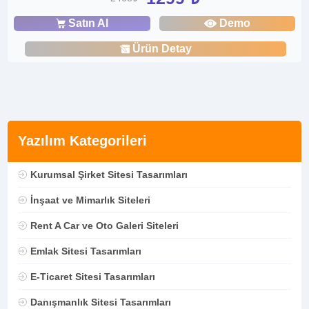
Satın Al
Demo
Ürün Detay
Yazılım Kategorileri
Kurumsal Şirket Sitesi Tasarımları
İnşaat ve Mimarlık Siteleri
Rent A Car ve Oto Galeri Siteleri
Emlak Sitesi Tasarımları
E-Ticaret Sitesi Tasarımları
Danışmanlık Sitesi Tasarımları