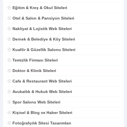
Eğitim & Kreş & Okul Siteleri
Otel & Salon & Pansiyon Siteleri
Nakliyat & Lojistik Web Siteleri
Dernek & Belediye & Köy Siteleri
Kuaför & Güzellik Salonu Siteleri
Temizlik Firması Siteleri
Doktor & Klinik Siteleri
Cafe & Restaurant Web Siteleri
Avukatlık & Hukuk Web Siteleri
Spor Salonu Web Siteleri
Kişisel & Blog ve Haber Siteleri
Fotoğrafçılık Sitesi Tasarımları