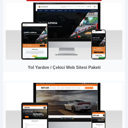
Yol Yardım / Çekici Web Sitesi Paketi