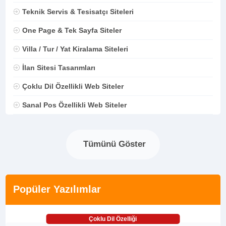
Teknik Servis & Tesisatçı Siteleri
One Page & Tek Sayfa Siteler
Villa / Tur / Yat Kiralama Siteleri
İlan Sitesi Tasarımları
Çoklu Dil Özellikli Web Siteler
Sanal Pos Özellikli Web Siteler
Tümünü Göster
Popüler Yazılımlar
Çoklu Dil Özelliği