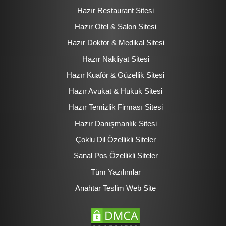
Hazır Restaurant Sitesi
Hazır Otel & Salon Sitesi
Hazır Doktor & Medikal Sitesi
Hazır Nakliyat Sitesi
Hazır Kuaför & Güzellik Sitesi
Hazır Avukat & Hukuk Sitesi
Hazır Temizlik Firması Sitesi
Hazır Danışmanlık Sitesi
Çoklu Dil Özellikli Siteler
Sanal Pos Özellikli Siteler
Tüm Yazılımlar
Anahtar Teslim Web Site