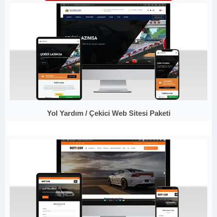
Yol Yardım / Çekici Web Sitesi Paketi