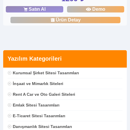
Satın Al
Demo
Ürün Detay
Yazılım Kategorileri
Kurumsal Şirket Sitesi Tasarımları
İnşaat ve Mimarlık Siteleri
Rent A Car ve Oto Galeri Siteleri
Emlak Sitesi Tasarımları
E-Ticaret Sitesi Tasarımları
Danışmanlık Sitesi Tasarımları