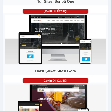
Tur Sitesi Scripti One
Çoklu Dil Özelliği
Hazır Şirket Sitesi Gora
Çoklu Dil Özelliği