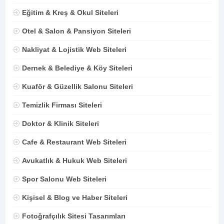
Eğitim & Kreş & Okul Siteleri
Otel & Salon & Pansiyon Siteleri
Nakliyat & Lojistik Web Siteleri
Dernek & Belediye & Köy Siteleri
Kuaför & Güzellik Salonu Siteleri
Temizlik Firması Siteleri
Doktor & Klinik Siteleri
Cafe & Restaurant Web Siteleri
Avukatlık & Hukuk Web Siteleri
Spor Salonu Web Siteleri
Kişisel & Blog ve Haber Siteleri
Fotoğrafçılık Sitesi Tasarımları