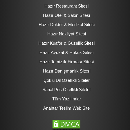
Hazır Restaurant Sitesi
Hazır Otel & Salon Sitesi
Hazır Doktor & Medikal Sitesi
Hazır Nakliyat Sitesi
Hazır Kuaför & Güzellik Sitesi
Hazır Avukat & Hukuk Sitesi
Hazır Temizlik Firması Sitesi
Hazır Danışmanlık Sitesi
Çoklu Dil Özellikli Siteler
Sanal Pos Özellikli Siteler
Tüm Yazılımlar
Anahtar Teslim Web Site