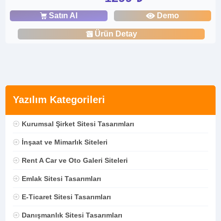
Satın Al
Demo
Ürün Detay
Yazılım Kategorileri
Kurumsal Şirket Sitesi Tasarımları
İnşaat ve Mimarlık Siteleri
Rent A Car ve Oto Galeri Siteleri
Emlak Sitesi Tasarımları
E-Ticaret Sitesi Tasarımları
Danışmanlık Sitesi Tasarımları