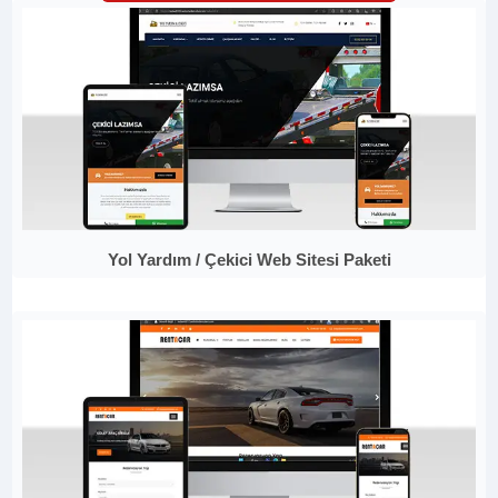
Yol Yardım / Çekici Web Sitesi Paketi