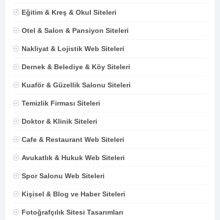
Eğitim & Kreş & Okul Siteleri
Otel & Salon & Pansiyon Siteleri
Nakliyat & Lojistik Web Siteleri
Dernek & Belediye & Köy Siteleri
Kuaför & Güzellik Salonu Siteleri
Temizlik Firması Siteleri
Doktor & Klinik Siteleri
Cafe & Restaurant Web Siteleri
Avukatlık & Hukuk Web Siteleri
Spor Salonu Web Siteleri
Kişisel & Blog ve Haber Siteleri
Fotoğrafçılık Sitesi Tasarımları