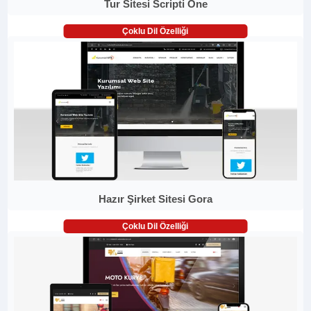
Tur Sitesi Scripti One
Çoklu Dil Özelliği
Hazır Şirket Sitesi Gora
Çoklu Dil Özelliği