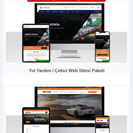
Yol Yardım / Çekici Web Sitesi Paketi