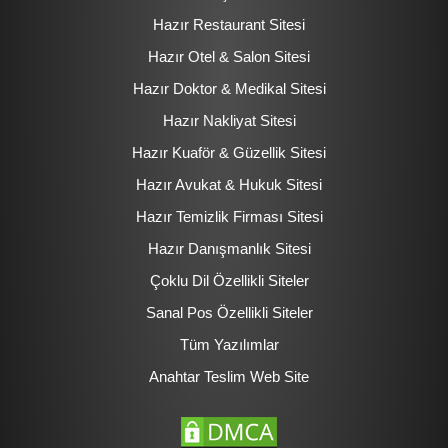
Hazır Restaurant Sitesi
Hazır Otel & Salon Sitesi
Hazır Doktor & Medikal Sitesi
Hazır Nakliyat Sitesi
Hazır Kuaför & Güzellik Sitesi
Hazır Avukat & Hukuk Sitesi
Hazır Temizlik Firması Sitesi
Hazır Danışmanlık Sitesi
Çoklu Dil Özellikli Siteler
Sanal Pos Özellikli Siteler
Tüm Yazılımlar
Anahtar Teslim Web Site