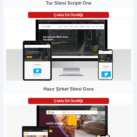
Tur Sitesi Scripti One
Çoklu Dil Özelliği
Hazır Şirket Sitesi Gora
Çoklu Dil Özelliği