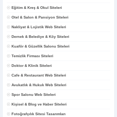
Eğitim & Kreş & Okul Siteleri
Otel & Salon & Pansiyon Siteleri
Nakliyat & Lojistik Web Siteleri
Dernek & Belediye & Köy Siteleri
Kuaför & Güzellik Salonu Siteleri
Temizlik Firması Siteleri
Doktor & Klinik Siteleri
Cafe & Restaurant Web Siteleri
Avukatlık & Hukuk Web Siteleri
Spor Salonu Web Siteleri
Kişisel & Blog ve Haber Siteleri
Fotoğrafçılık Sitesi Tasarımları