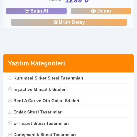
Satın Al
Demo
Ürün Detay
Yazılım Kategorileri
Kurumsal Şirket Sitesi Tasarımları
İnşaat ve Mimarlık Siteleri
Rent A Car ve Oto Galeri Siteleri
Emlak Sitesi Tasarımları
E-Ticaret Sitesi Tasarımları
Danışmanlık Sitesi Tasarımları