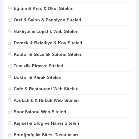
Eğitim & Kreş & Okul Siteleri
Otel & Salon & Pansiyon Siteleri
Nakliyat & Lojistik Web Siteleri
Dernek & Belediye & Köy Siteleri
Kuaför & Güzellik Salonu Siteleri
Temizlik Firması Siteleri
Doktor & Klinik Siteleri
Cafe & Restaurant Web Siteleri
Avukatlık & Hukuk Web Siteleri
Spor Salonu Web Siteleri
Kişisel & Blog ve Haber Siteleri
Fotoğrafçılık Sitesi Tasarımları