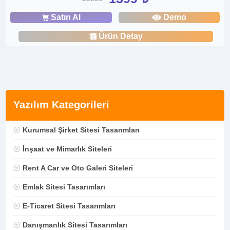
Satın Al
Demo
Ürün Detay
Yazılım Kategorileri
Kurumsal Şirket Sitesi Tasarımları
İnşaat ve Mimarlık Siteleri
Rent A Car ve Oto Galeri Siteleri
Emlak Sitesi Tasarımları
E-Ticaret Sitesi Tasarımları
Danışmanlık Sitesi Tasarımları