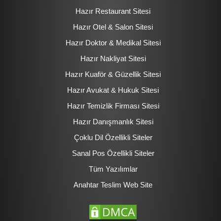
Hazır Restaurant Sitesi
Hazır Otel & Salon Sitesi
Hazır Doktor & Medikal Sitesi
Hazır Nakliyat Sitesi
Hazır Kuaför & Güzellik Sitesi
Hazır Avukat & Hukuk Sitesi
Hazır Temizlik Firması Sitesi
Hazır Danışmanlık Sitesi
Çoklu Dil Özellikli Siteler
Sanal Pos Özellikli Siteler
Tüm Yazılımlar
Anahtar Teslim Web Site