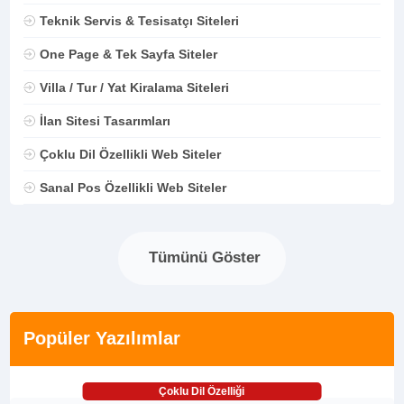
Teknik Servis & Tesisatçı Siteleri
One Page & Tek Sayfa Siteler
Villa / Tur / Yat Kiralama Siteleri
İlan Sitesi Tasarımları
Çoklu Dil Özellikli Web Siteler
Sanal Pos Özellikli Web Siteler
Tümünü Göster
Popüler Yazılımlar
Çoklu Dil Özelliği