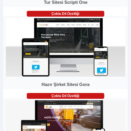
Tur Sitesi Scripti One
Çoklu Dil Özelliği
Hazır Şirket Sitesi Gora
Çoklu Dil Özelliği