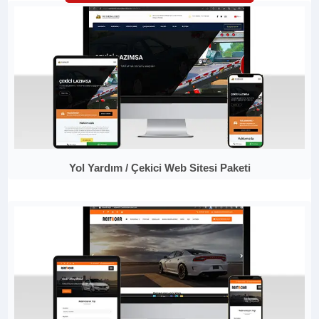
Yol Yardım / Çekici Web Sitesi Paketi