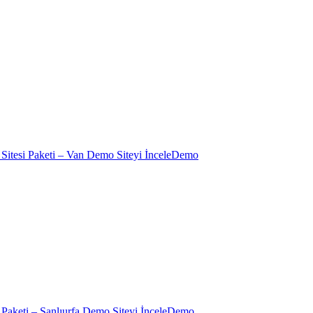
Demo
Demo