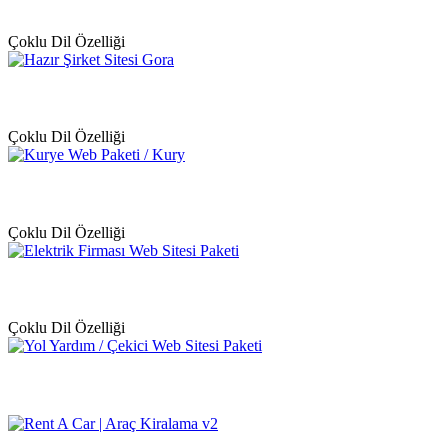
Çoklu Dil Özelliği
Çoklu Dil Özelliği
Çoklu Dil Özelliği
Çoklu Dil Özelliği