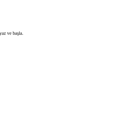
yaz ve başla.