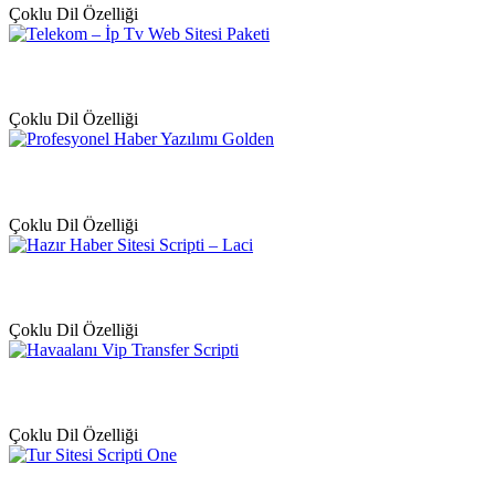
Çoklu Dil Özelliği
Çoklu Dil Özelliği
Çoklu Dil Özelliği
Çoklu Dil Özelliği
Çoklu Dil Özelliği