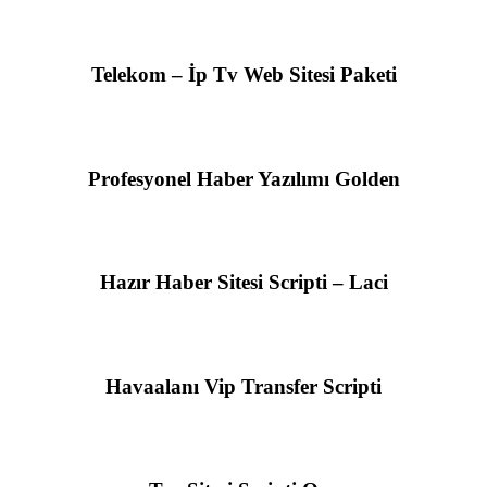
Telekom – İp Tv Web Sitesi Paketi
Profesyonel Haber Yazılımı Golden
Hazır Haber Sitesi Scripti – Laci
Havaalanı Vip Transfer Scripti