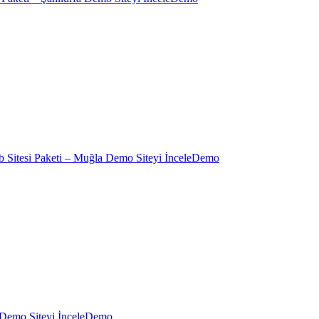
Demo
Demo