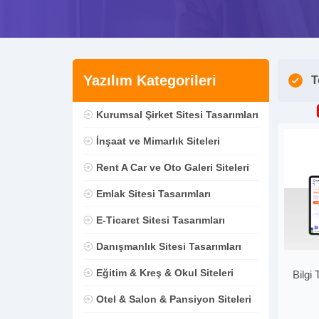
Yazılım Kategorileri
T
Kurumsal Şirket Sitesi Tasarımları
İnşaat ve Mimarlık Siteleri
Rent A Car ve Oto Galeri Siteleri
Emlak Sitesi Tasarımları
E-Ticaret Sitesi Tasarımları
Danışmanlık Sitesi Tasarımları
Eğitim & Kreş & Okul Siteleri
Bilgi
Otel & Salon & Pansiyon Siteleri