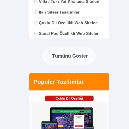
Villa / Tur / Yat Kiralama Siteleri
İlan Sitesi Tasarımları
Çoklu Dil Özellikli Web Siteler
Sanal Pos Özellikli Web Siteler
Tümünü Göster
Popüler Yazılımlar
Çoklu Dil Özelliği