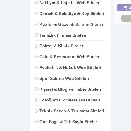
Nakliyat & Lojistik Web Siteleri
S
Dernek & Belediye & Köy Siteleri
Kuaför & Güzellik Salonu Siteleri
Temizlik Firması Siteleri
Doktor & Klinik Siteleri
Cafe & Restaurant Web Siteleri
Avukatlık & Hukuk Web Siteleri
Spor Salonu Web Siteleri
Kişisel & Blog ve Haber Siteleri
Fotoğrafçılık Sitesi Tasarımları
Teknik Servis & Tesisatçı Siteleri
One Page & Tek Sayfa Siteler