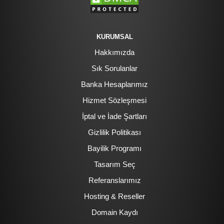
KURUMSAL
Hakkımızda
Sık Sorulanlar
Banka Hesaplarımız
Hizmet Sözleşmesi
İptal ve İade Şartları
Gizlilik Politikası
Bayilik Programı
Tasarım Seç
Referanslarımız
Hosting & Reseller
Domain Kaydı