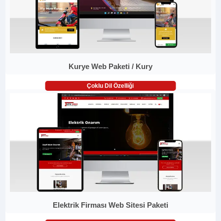
Kurye Web Paketi / Kury
Çoklu Dil Özelliği
Elektrik Firması Web Sitesi Paketi