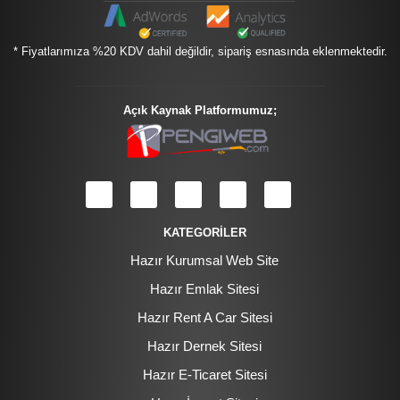
* Fiyatlarımıza %20 KDV dahil değildir, sipariş esnasında eklenmektedir.
Açık Kaynak Platformumuz;
KATEGORİLER
Hazır Kurumsal Web Site
Hazır Emlak Sitesi
Hazır Rent A Car Sitesi
Hazır Dernek Sitesi
Hazır E-Ticaret Sitesi