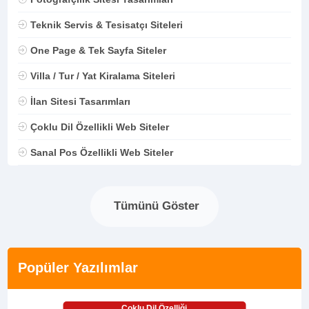
Teknik Servis & Tesisatçı Siteleri
One Page & Tek Sayfa Siteler
Villa / Tur / Yat Kiralama Siteleri
İlan Sitesi Tasarımları
Çoklu Dil Özellikli Web Siteler
Sanal Pos Özellikli Web Siteler
Tümünü Göster
Popüler Yazılımlar
Çoklu Dil Özelliği