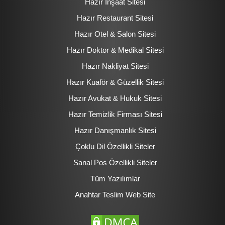
Hazır İnşaat Sitesi
Hazır Restaurant Sitesi
Hazır Otel & Salon Sitesi
Hazır Doktor & Medikal Sitesi
Hazır Nakliyat Sitesi
Hazır Kuaför & Güzellik Sitesi
Hazır Avukat & Hukuk Sitesi
Hazır Temizlik Firması Sitesi
Hazır Danışmanlık Sitesi
Çoklu Dil Özellikli Siteler
Sanal Pos Özellikli Siteler
Tüm Yazılımlar
Anahtar Teslim Web Site