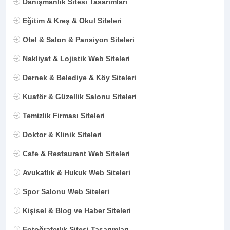
Danışmanlık Sitesi Tasarımları
Eğitim & Kreş & Okul Siteleri
Otel & Salon & Pansiyon Siteleri
Nakliyat & Lojistik Web Siteleri
Dernek & Belediye & Köy Siteleri
Kuaför & Güzellik Salonu Siteleri
Temizlik Firması Siteleri
Doktor & Klinik Siteleri
Cafe & Restaurant Web Siteleri
Avukatlık & Hukuk Web Siteleri
Spor Salonu Web Siteleri
Kişisel & Blog ve Haber Siteleri
Fotoğrafçılık Sitesi Tasarımları