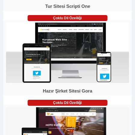
Tur Sitesi Scripti One
Çoklu Dil Özelliği
Hazır Şirket Sitesi Gora
Çoklu Dil Özelliği