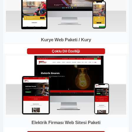
Kurye Web Paketi / Kury
Çoklu Dil Özelliği
Elektrik Firması Web Sitesi Paketi