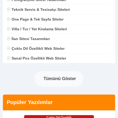
Teknik Servis & Tesisatçı Siteleri
One Page & Tek Sayfa Siteler
Villa / Tur / Yat Kiralama Siteleri
İlan Sitesi Tasarımları
Çoklu Dil Özellikli Web Siteler
Sanal Pos Özellikli Web Siteler
Tümünü Göster
Popüler Yazılımlar
Çoklu Dil Özelliği