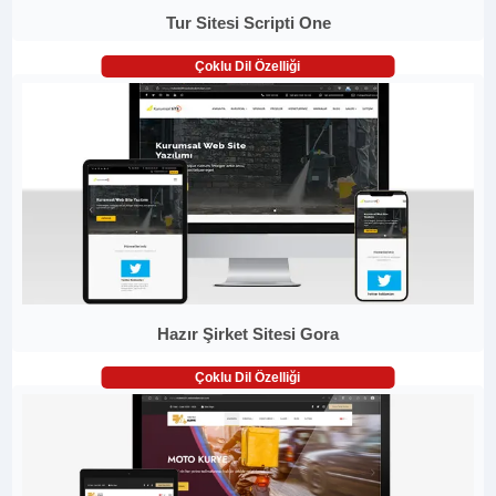
Tur Sitesi Scripti One
Çoklu Dil Özelliği
Hazır Şirket Sitesi Gora
Çoklu Dil Özelliği