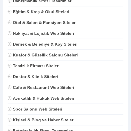
Danışmanlık Sitesi Tasarımları
Eğitim & Kreş & Okul Siteleri
Otel & Salon & Pansiyon Siteleri
Nakliyat & Lojistik Web Siteleri
Dernek & Belediye & Köy Siteleri
Kuaför & Güzellik Salonu Siteleri
Temizlik Firması Siteleri
Doktor & Klinik Siteleri
Cafe & Restaurant Web Siteleri
Avukatlık & Hukuk Web Siteleri
Spor Salonu Web Siteleri
Kişisel & Blog ve Haber Siteleri
Fotoğrafçılık Sitesi Tasarımları