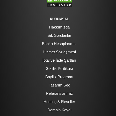
KURUMSAL
Hakkımızda
Sık Sorulanlar
Banka Hesaplarımız
Hizmet Sözleşmesi
İptal ve İade Şartları
Gizlilik Politikası
Bayilik Programı
Tasarım Seç
Referanslarımız
Hosting & Reseller
Domain Kaydı