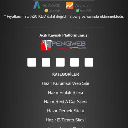
* Fiyatlarımıza %20 KDV dahil değildir, sipariş esnasında eklenmektedir.
Açık Kaynak Platformumuz;
KATEGORİLER
Hazır Kurumsal Web Site
Hazır Emlak Sitesi
Hazır Rent A Car Sitesi
Hazır Dernek Sitesi
Hazır E-Ticaret Sitesi