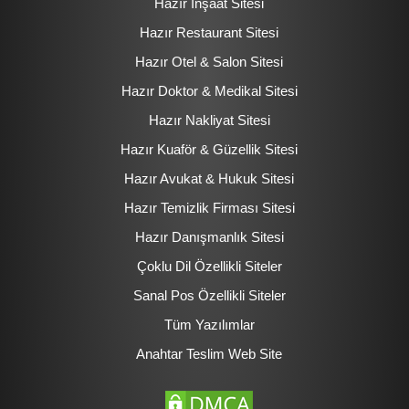
Hazır İnşaat Sitesi
Hazır Restaurant Sitesi
Hazır Otel & Salon Sitesi
Hazır Doktor & Medikal Sitesi
Hazır Nakliyat Sitesi
Hazır Kuaför & Güzellik Sitesi
Hazır Avukat & Hukuk Sitesi
Hazır Temizlik Firması Sitesi
Hazır Danışmanlık Sitesi
Çoklu Dil Özellikli Siteler
Sanal Pos Özellikli Siteler
Tüm Yazılımlar
Anahtar Teslim Web Site