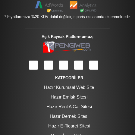
* Fiyatlarımıza %20 KDV dahil değildir, sipariş esnasında eklenmektedir.
Açık Kaynak Platformumuz;
KATEGORİLER
Hazır Kurumsal Web Site
Hazır Emlak Sitesi
Hazır Rent A Car Sitesi
Hazır Dernek Sitesi
Hazır E-Ticaret Sitesi