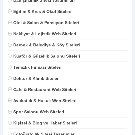
Danışmanlık Sitesi Tasarımları
Eğitim & Kreş & Okul Siteleri
Otel & Salon & Pansiyon Siteleri
Nakliyat & Lojistik Web Siteleri
Dernek & Belediye & Köy Siteleri
Kuaför & Güzellik Salonu Siteleri
Temizlik Firması Siteleri
Doktor & Klinik Siteleri
Cafe & Restaurant Web Siteleri
Avukatlık & Hukuk Web Siteleri
Spor Salonu Web Siteleri
Kişisel & Blog ve Haber Siteleri
Fotoğrafçılık Sitesi Tasarımları