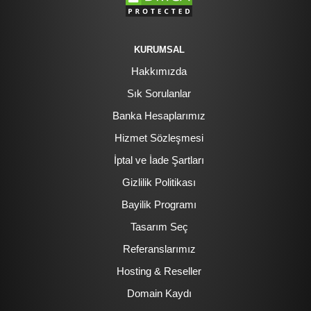
KURUMSAL
Hakkımızda
Sık Sorulanlar
Banka Hesaplarımız
Hizmet Sözleşmesi
İptal ve İade Şartları
Gizlilik Politikası
Bayilik Programı
Tasarım Seç
Referanslarımız
Hosting & Reseller
Domain Kaydı