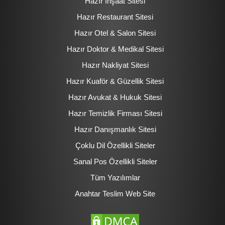
Hazır İnşaat Sitesi
Hazır Restaurant Sitesi
Hazır Otel & Salon Sitesi
Hazır Doktor & Medikal Sitesi
Hazır Nakliyat Sitesi
Hazır Kuaför & Güzellik Sitesi
Hazır Avukat & Hukuk Sitesi
Hazır Temizlik Firması Sitesi
Hazır Danışmanlık Sitesi
Çoklu Dil Özellikli Siteler
Sanal Pos Özellikli Siteler
Tüm Yazılımlar
Anahtar Teslim Web Site