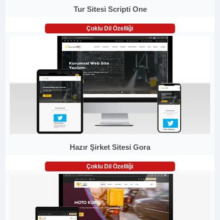
Tur Sitesi Scripti One
Çoklu Dil Özelliği
Hazır Şirket Sitesi Gora
Çoklu Dil Özelliği