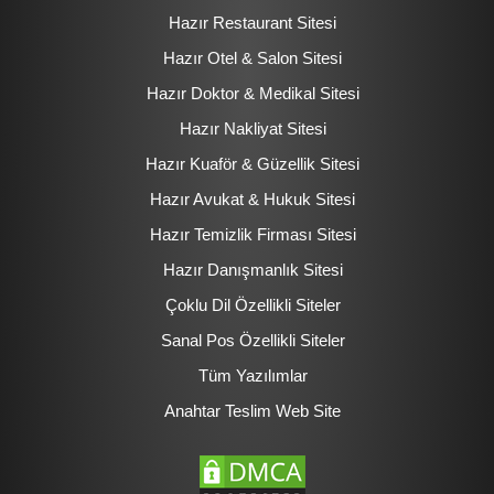
Hazır Restaurant Sitesi
Hazır Otel & Salon Sitesi
Hazır Doktor & Medikal Sitesi
Hazır Nakliyat Sitesi
Hazır Kuaför & Güzellik Sitesi
Hazır Avukat & Hukuk Sitesi
Hazır Temizlik Firması Sitesi
Hazır Danışmanlık Sitesi
Çoklu Dil Özellikli Siteler
Sanal Pos Özellikli Siteler
Tüm Yazılımlar
Anahtar Teslim Web Site