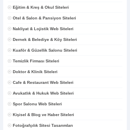
Eğitim & Kreş & Okul Siteleri
Otel & Salon & Pansiyon Siteleri
Nakliyat & Lojistik Web Siteleri
Dernek & Belediye & Köy Siteleri
Kuaför & Güzellik Salonu Siteleri
Temizlik Firması Siteleri
Doktor & Klinik Siteleri
Cafe & Restaurant Web Siteleri
Avukatlık & Hukuk Web Siteleri
Spor Salonu Web Siteleri
Kişisel & Blog ve Haber Siteleri
Fotoğrafçılık Sitesi Tasarımları