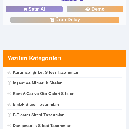
Satın Al
Demo
Ürün Detay
Yazılım Kategorileri
Kurumsal Şirket Sitesi Tasarımları
İnşaat ve Mimarlık Siteleri
Rent A Car ve Oto Galeri Siteleri
Emlak Sitesi Tasarımları
E-Ticaret Sitesi Tasarımları
Danışmanlık Sitesi Tasarımları