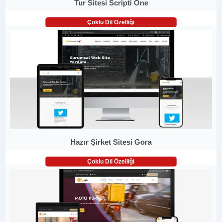
Tur Sitesi Scripti One
Çoklu Dil Özelliği
Hazır Şirket Sitesi Gora
Çoklu Dil Özelliği