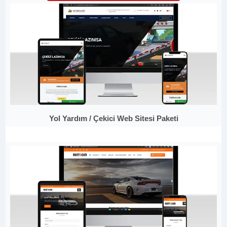
Yol Yardım / Çekici Web Sitesi Paketi