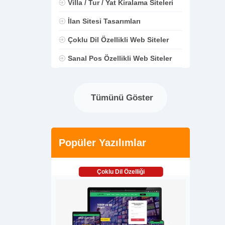
Villa / Tur / Yat Kiralama Siteleri
İlan Sitesi Tasarımları
Çoklu Dil Özellikli Web Siteler
Sanal Pos Özellikli Web Siteler
Tümünü Göster
Popüler Yazılımlar
Çoklu Dil Özelliği