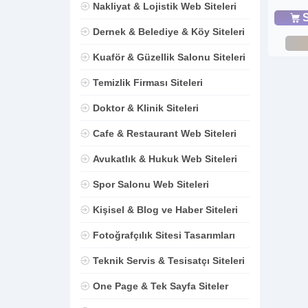
Nakliyat & Lojistik Web Siteleri
S
Dernek & Belediye & Köy Siteleri
Kuaför & Güzellik Salonu Siteleri
Temizlik Firması Siteleri
Doktor & Klinik Siteleri
Cafe & Restaurant Web Siteleri
Avukatlık & Hukuk Web Siteleri
Spor Salonu Web Siteleri
Kişisel & Blog ve Haber Siteleri
Fotoğrafçılık Sitesi Tasarımları
Teknik Servis & Tesisatçı Siteleri
One Page & Tek Sayfa Siteler