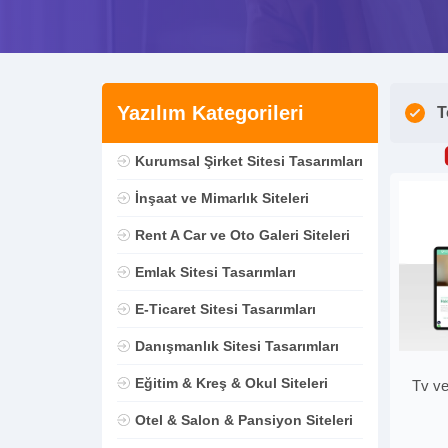
Yazılım Kategorileri
T
Kurumsal Şirket Sitesi Tasarımları
İnşaat ve Mimarlık Siteleri
Rent A Car ve Oto Galeri Siteleri
Emlak Sitesi Tasarımları
E-Ticaret Sitesi Tasarımları
Danışmanlık Sitesi Tasarımları
Eğitim & Kreş & Okul Siteleri
Tv ve
Otel & Salon & Pansiyon Siteleri