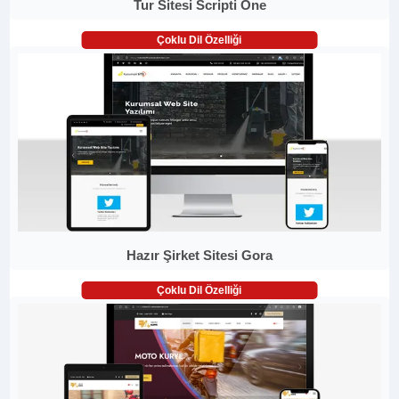
Tur Sitesi Scripti One
Çoklu Dil Özelliği
Hazır Şirket Sitesi Gora
Çoklu Dil Özelliği