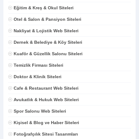
Eğitim & Kreş & Okul Siteleri
Otel & Salon & Pansiyon Siteleri
Nakliyat & Lojistik Web Siteleri
Dernek & Belediye & Köy Siteleri
Kuaför & Güzellik Salonu Siteleri
Temizlik Firması Siteleri
Doktor & Klinik Siteleri
Cafe & Restaurant Web Siteleri
Avukatlık & Hukuk Web Siteleri
Spor Salonu Web Siteleri
Kişisel & Blog ve Haber Siteleri
Fotoğrafçılık Sitesi Tasarımları