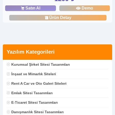
Satın Al
Demo
Ürün Detay
Yazılım Kategorileri
Kurumsal Şirket Sitesi Tasarımları
İnşaat ve Mimarlık Siteleri
Rent A Car ve Oto Galeri Siteleri
Emlak Sitesi Tasarımları
E-Ticaret Sitesi Tasarımları
Danışmanlık Sitesi Tasarımları