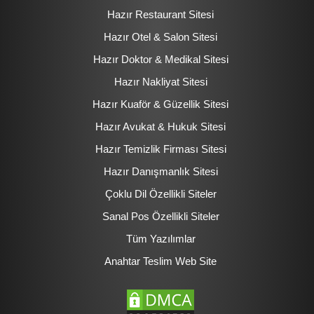
Hazır Restaurant Sitesi
Hazır Otel & Salon Sitesi
Hazır Doktor & Medikal Sitesi
Hazır Nakliyat Sitesi
Hazır Kuaför & Güzellik Sitesi
Hazır Avukat & Hukuk Sitesi
Hazır Temizlik Firması Sitesi
Hazır Danışmanlık Sitesi
Çoklu Dil Özellikli Siteler
Sanal Pos Özellikli Siteler
Tüm Yazılımlar
Anahtar Teslim Web Site