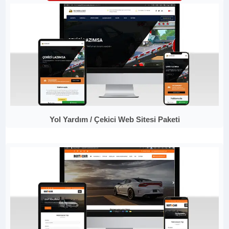
Yol Yardım / Çekici Web Sitesi Paketi