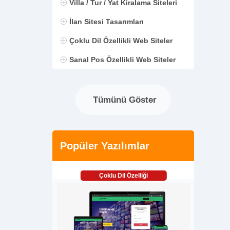
Villa / Tur / Yat Kiralama Siteleri
İlan Sitesi Tasarımları
Çoklu Dil Özellikli Web Siteler
Sanal Pos Özellikli Web Siteler
Tümünü Göster
Popüler Yazılımlar
Çoklu Dil Özelliği