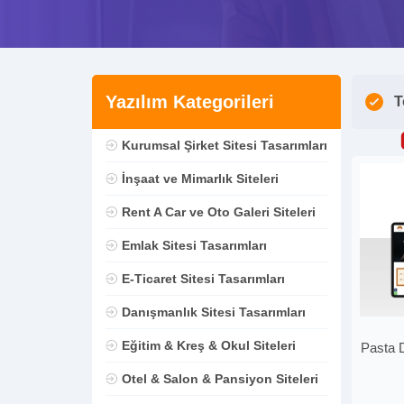
Yazılım Kategorileri
T
Kurumsal Şirket Sitesi Tasarımları
İnşaat ve Mimarlık Siteleri
Rent A Car ve Oto Galeri Siteleri
Emlak Sitesi Tasarımları
E-Ticaret Sitesi Tasarımları
Danışmanlık Sitesi Tasarımları
Eğitim & Kreş & Okul Siteleri
Pasta 
Otel & Salon & Pansiyon Siteleri