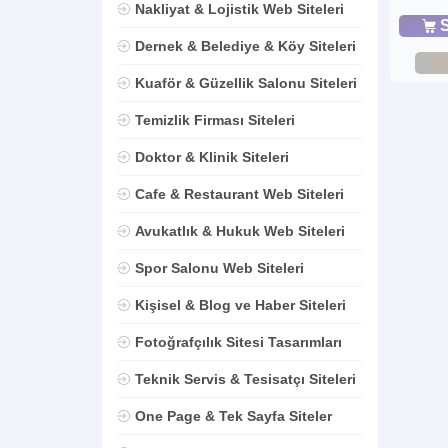
Nakliyat & Lojistik Web Siteleri
S
Dernek & Belediye & Köy Siteleri
Kuaför & Güzellik Salonu Siteleri
Temizlik Firması Siteleri
Doktor & Klinik Siteleri
Cafe & Restaurant Web Siteleri
Avukatlık & Hukuk Web Siteleri
Spor Salonu Web Siteleri
Kişisel & Blog ve Haber Siteleri
Fotoğrafçılık Sitesi Tasarımları
Teknik Servis & Tesisatçı Siteleri
One Page & Tek Sayfa Siteler