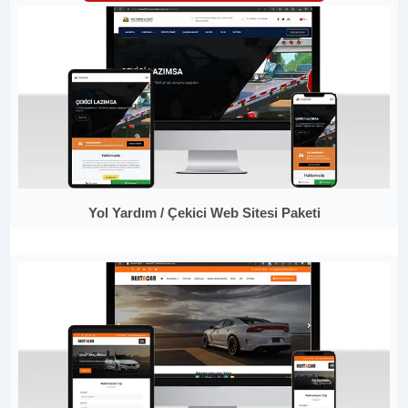
Yol Yardım / Çekici Web Sitesi Paketi