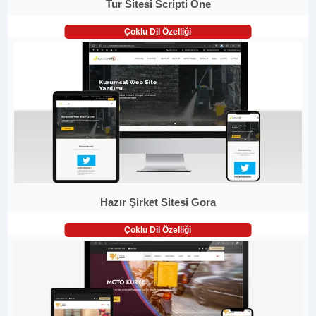
Tur Sitesi Scripti One
Çoklu Dil Özelliği
Hazır Şirket Sitesi Gora
Çoklu Dil Özelliği