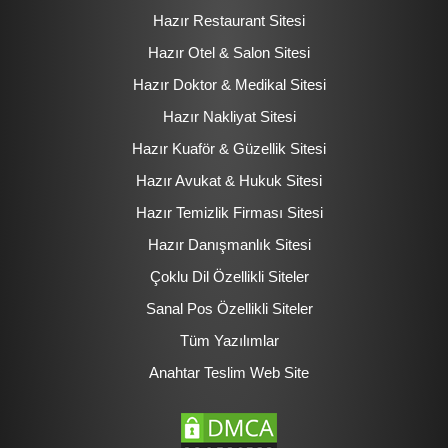
Hazır Restaurant Sitesi
Hazır Otel & Salon Sitesi
Hazır Doktor & Medikal Sitesi
Hazır Nakliyat Sitesi
Hazır Kuaför & Güzellik Sitesi
Hazır Avukat & Hukuk Sitesi
Hazır Temizlik Firması Sitesi
Hazır Danışmanlık Sitesi
Çoklu Dil Özellikli Siteler
Sanal Pos Özellikli Siteler
Tüm Yazılımlar
Anahtar Teslim Web Site