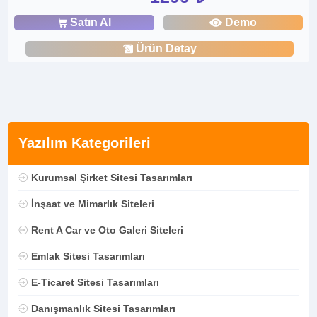
Satın Al
Demo
Ürün Detay
Yazılım Kategorileri
Kurumsal Şirket Sitesi Tasarımları
İnşaat ve Mimarlık Siteleri
Rent A Car ve Oto Galeri Siteleri
Emlak Sitesi Tasarımları
E-Ticaret Sitesi Tasarımları
Danışmanlık Sitesi Tasarımları