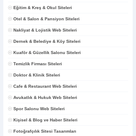
Eğitim & Kreş & Okul Siteleri
Otel & Salon & Pansiyon Siteleri
Nakliyat & Lojistik Web Siteleri
Dernek & Belediye & Köy Siteleri
Kuaför & Güzellik Salonu Siteleri
Temizlik Firması Siteleri
Doktor & Klinik Siteleri
Cafe & Restaurant Web Siteleri
Avukatlık & Hukuk Web Siteleri
Spor Salonu Web Siteleri
Kişisel & Blog ve Haber Siteleri
Fotoğrafçılık Sitesi Tasarımları