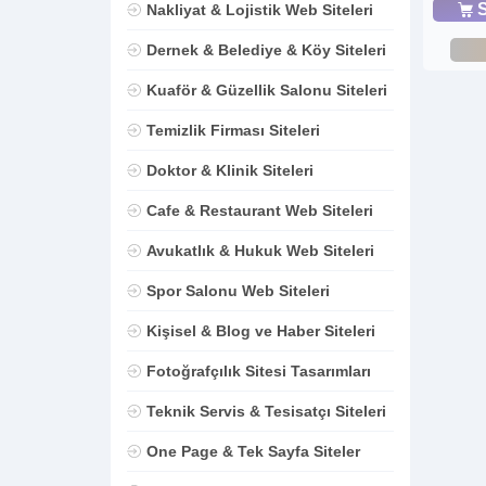
S
Nakliyat & Lojistik Web Siteleri
Dernek & Belediye & Köy Siteleri
Kuaför & Güzellik Salonu Siteleri
Temizlik Firması Siteleri
Doktor & Klinik Siteleri
Cafe & Restaurant Web Siteleri
Avukatlık & Hukuk Web Siteleri
Spor Salonu Web Siteleri
Kişisel & Blog ve Haber Siteleri
Fotoğrafçılık Sitesi Tasarımları
Teknik Servis & Tesisatçı Siteleri
One Page & Tek Sayfa Siteler