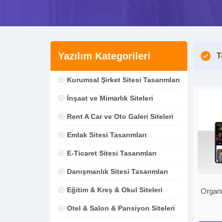
Yazılım Kategorileri
T
Kurumsal Şirket Sitesi Tasarımları
İnşaat ve Mimarlık Siteleri
Rent A Car ve Oto Galeri Siteleri
Emlak Sitesi Tasarımları
E-Ticaret Sitesi Tasarımları
Danışmanlık Sitesi Tasarımları
Eğitim & Kreş & Okul Siteleri
Organi
Otel & Salon & Pansiyon Siteleri