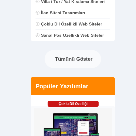
Villa / Tur / Yat Kiralama Siteleri
İlan Sitesi Tasarımları
Çoklu Dil Özellikli Web Siteler
Sanal Pos Özellikli Web Siteler
Tümünü Göster
Popüler Yazılımlar
Çoklu Dil Özelliği