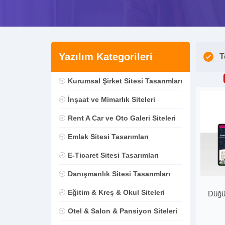
Yazılım Kategorileri
T
Kurumsal Şirket Sitesi Tasarımları
İnşaat ve Mimarlık Siteleri
Rent A Car ve Oto Galeri Siteleri
Emlak Sitesi Tasarımları
E-Ticaret Sitesi Tasarımları
Danışmanlık Sitesi Tasarımları
Eğitim & Kreş & Okul Siteleri
Düğü
Otel & Salon & Pansiyon Siteleri