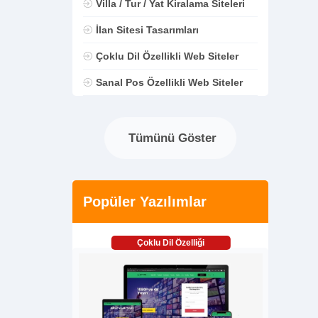
Villa / Tur / Yat Kiralama Siteleri
İlan Sitesi Tasarımları
Çoklu Dil Özellikli Web Siteler
Sanal Pos Özellikli Web Siteler
Tümünü Göster
Popüler Yazılımlar
Çoklu Dil Özelliği