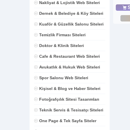
Nakliyat & Lojistik Web Siteleri
S
Dernek & Belediye & Köy Siteleri
Kuaför & Güzellik Salonu Siteleri
Temizlik Firması Siteleri
Doktor & Klinik Siteleri
Cafe & Restaurant Web Siteleri
Avukatlık & Hukuk Web Siteleri
Spor Salonu Web Siteleri
Kişisel & Blog ve Haber Siteleri
Fotoğrafçılık Sitesi Tasarımları
Teknik Servis & Tesisatçı Siteleri
One Page & Tek Sayfa Siteler