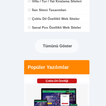
Villa / Tur / Yat Kiralama Siteleri
İlan Sitesi Tasarımları
Çoklu Dil Özellikli Web Siteler
Sanal Pos Özellikli Web Siteler
Tümünü Göster
Popüler Yazılımlar
Çoklu Dil Özelliği