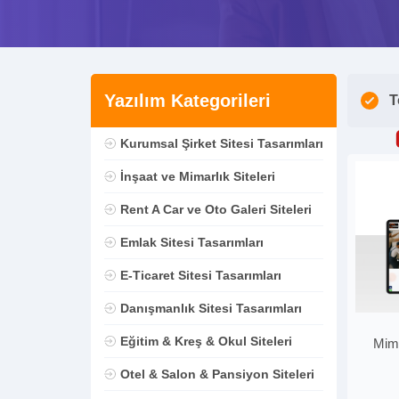
Yazılım Kategorileri
T
Kurumsal Şirket Sitesi Tasarımları
İnşaat ve Mimarlık Siteleri
Rent A Car ve Oto Galeri Siteleri
Emlak Sitesi Tasarımları
E-Ticaret Sitesi Tasarımları
Danışmanlık Sitesi Tasarımları
Eğitim & Kreş & Okul Siteleri
Mima
Otel & Salon & Pansiyon Siteleri