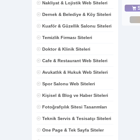
Nakliyat & Lojistik Web Siteleri
S
Dernek & Belediye & Köy Siteleri
Kuaför & Güzellik Salonu Siteleri
Temizlik Firması Siteleri
Doktor & Klinik Siteleri
Cafe & Restaurant Web Siteleri
Avukatlık & Hukuk Web Siteleri
Spor Salonu Web Siteleri
Kişisel & Blog ve Haber Siteleri
Fotoğrafçılık Sitesi Tasarımları
Teknik Servis & Tesisatçı Siteleri
One Page & Tek Sayfa Siteler