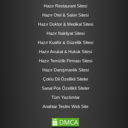
Hazır Restaurant Sitesi
Hazır Otel & Salon Sitesi
Hazır Doktor & Medikal Sitesi
Hazır Nakliyat Sitesi
Hazır Kuaför & Güzellik Sitesi
Hazır Avukat & Hukuk Sitesi
Hazır Temizlik Firması Sitesi
Hazır Danışmanlık Sitesi
Çoklu Dil Özellikli Siteler
Sanal Pos Özellikli Siteler
Tüm Yazılımlar
Anahtar Teslim Web Site