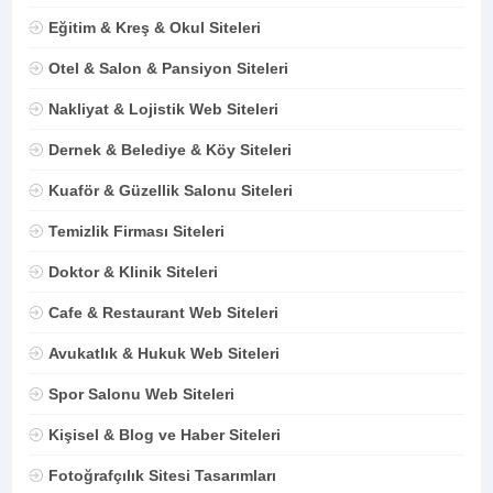
Eğitim & Kreş & Okul Siteleri
Otel & Salon & Pansiyon Siteleri
Nakliyat & Lojistik Web Siteleri
Dernek & Belediye & Köy Siteleri
Kuaför & Güzellik Salonu Siteleri
Temizlik Firması Siteleri
Doktor & Klinik Siteleri
Cafe & Restaurant Web Siteleri
Avukatlık & Hukuk Web Siteleri
Spor Salonu Web Siteleri
Kişisel & Blog ve Haber Siteleri
Fotoğrafçılık Sitesi Tasarımları