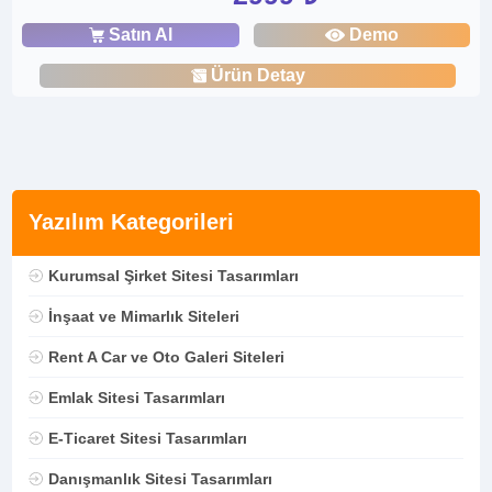
Satın Al
Demo
Ürün Detay
Yazılım Kategorileri
Kurumsal Şirket Sitesi Tasarımları
İnşaat ve Mimarlık Siteleri
Rent A Car ve Oto Galeri Siteleri
Emlak Sitesi Tasarımları
E-Ticaret Sitesi Tasarımları
Danışmanlık Sitesi Tasarımları