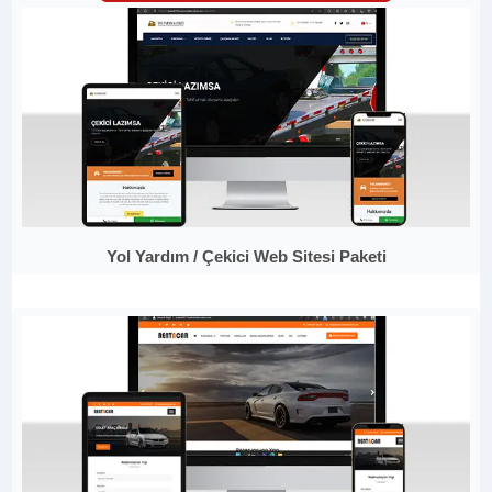
Yol Yardım / Çekici Web Sitesi Paketi