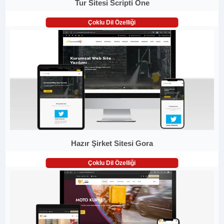
Tur Sitesi Scripti One
Çoklu Dil Özelliği
Hazır Şirket Sitesi Gora
Çoklu Dil Özelliği