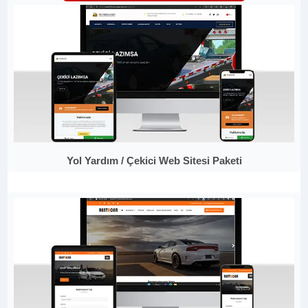
Yol Yardım / Çekici Web Sitesi Paketi