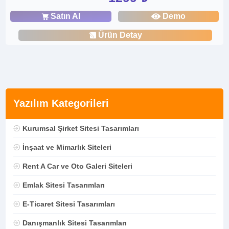
Satın Al
Demo
Ürün Detay
Yazılım Kategorileri
Kurumsal Şirket Sitesi Tasarımları
İnşaat ve Mimarlık Siteleri
Rent A Car ve Oto Galeri Siteleri
Emlak Sitesi Tasarımları
E-Ticaret Sitesi Tasarımları
Danışmanlık Sitesi Tasarımları