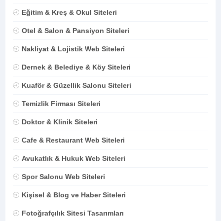
Eğitim & Kreş & Okul Siteleri
Otel & Salon & Pansiyon Siteleri
Nakliyat & Lojistik Web Siteleri
Dernek & Belediye & Köy Siteleri
Kuaför & Güzellik Salonu Siteleri
Temizlik Firması Siteleri
Doktor & Klinik Siteleri
Cafe & Restaurant Web Siteleri
Avukatlık & Hukuk Web Siteleri
Spor Salonu Web Siteleri
Kişisel & Blog ve Haber Siteleri
Fotoğrafçılık Sitesi Tasarımları