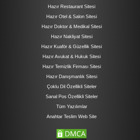
Hazır Restaurant Sitesi
Hazır Otel & Salon Sitesi
Hazır Doktor & Medikal Sitesi
Hazır Nakliyat Sitesi
Hazır Kuaför & Güzellik Sitesi
Hazır Avukat & Hukuk Sitesi
Hazır Temizlik Firması Sitesi
Hazır Danışmanlık Sitesi
Çoklu Dil Özellikli Siteler
Sanal Pos Özellikli Siteler
Tüm Yazılımlar
Anahtar Teslim Web Site