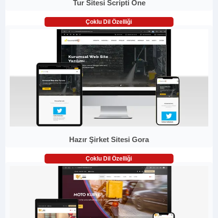
Tur Sitesi Scripti One
Çoklu Dil Özelliği
Hazır Şirket Sitesi Gora
Çoklu Dil Özelliği