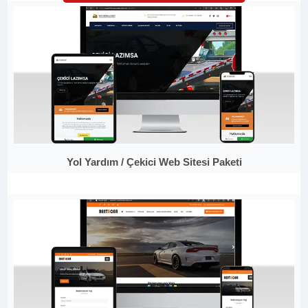
Yol Yardım / Çekici Web Sitesi Paketi