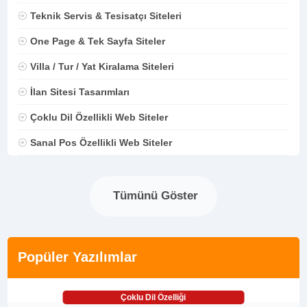
Teknik Servis & Tesisatçı Siteleri
One Page & Tek Sayfa Siteler
Villa / Tur / Yat Kiralama Siteleri
İlan Sitesi Tasarımları
Çoklu Dil Özellikli Web Siteler
Sanal Pos Özellikli Web Siteler
Tümünü Göster
Popüler Yazılımlar
Çoklu Dil Özelliği