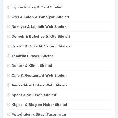
Eğitim & Kreş & Okul Siteleri
Otel & Salon & Pansiyon Siteleri
Nakliyat & Lojistik Web Siteleri
Dernek & Belediye & Köy Siteleri
Kuaför & Güzellik Salonu Siteleri
Temizlik Firması Siteleri
Doktor & Klinik Siteleri
Cafe & Restaurant Web Siteleri
Avukatlık & Hukuk Web Siteleri
Spor Salonu Web Siteleri
Kişisel & Blog ve Haber Siteleri
Fotoğrafçılık Sitesi Tasarımları