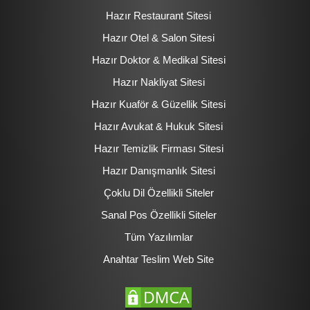
Hazır Restaurant Sitesi
Hazır Otel & Salon Sitesi
Hazır Doktor & Medikal Sitesi
Hazır Nakliyat Sitesi
Hazır Kuaför & Güzellik Sitesi
Hazır Avukat & Hukuk Sitesi
Hazır Temizlik Firması Sitesi
Hazır Danışmanlık Sitesi
Çoklu Dil Özellikli Siteler
Sanal Pos Özellikli Siteler
Tüm Yazılımlar
Anahtar Teslim Web Site