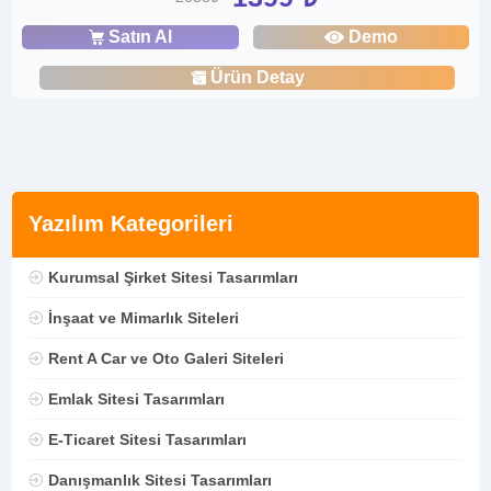
Satın Al
Demo
Ürün Detay
Yazılım Kategorileri
Kurumsal Şirket Sitesi Tasarımları
İnşaat ve Mimarlık Siteleri
Rent A Car ve Oto Galeri Siteleri
Emlak Sitesi Tasarımları
E-Ticaret Sitesi Tasarımları
Danışmanlık Sitesi Tasarımları