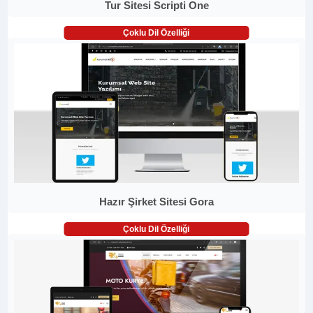
Tur Sitesi Scripti One
Çoklu Dil Özelliği
Hazır Şirket Sitesi Gora
Çoklu Dil Özelliği