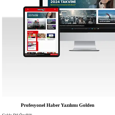
Profesyonel Haber Yazılımı Golden