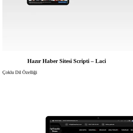
Hazır Haber Sitesi Scripti – Laci
Çoklu Dil Özelliği