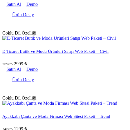
Satın Al
Demo
Ürün Detay
Çoklu Dil Özelliği
E-Ticaret Butik ve Moda Ürünleri Satışı Web Paketi – Civil
2999 ₺
5698₺
Satın Al
Demo
Ürün Detay
Çoklu Dil Özelliği
Ayakkabı Çanta ve Moda Firması Web Sitesi Paketi – Trend
1299 ₺
2468₺