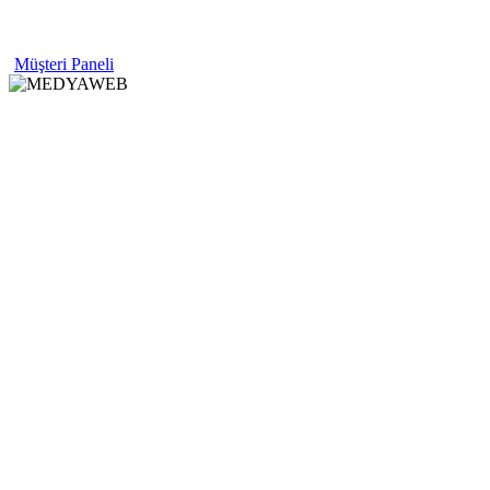
Müşteri Paneli