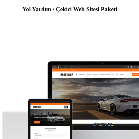
Yol Yardım / Çekici Web Sitesi Paketi