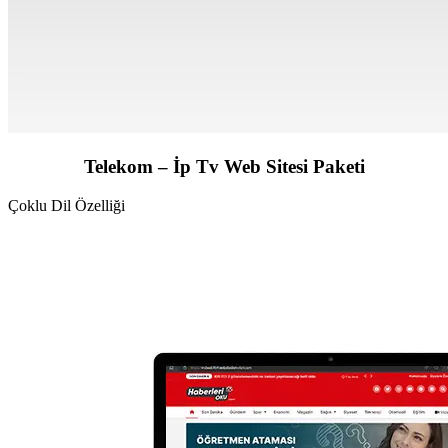
Telekom – İp Tv Web Sitesi Paketi
Çoklu Dil Özelliği