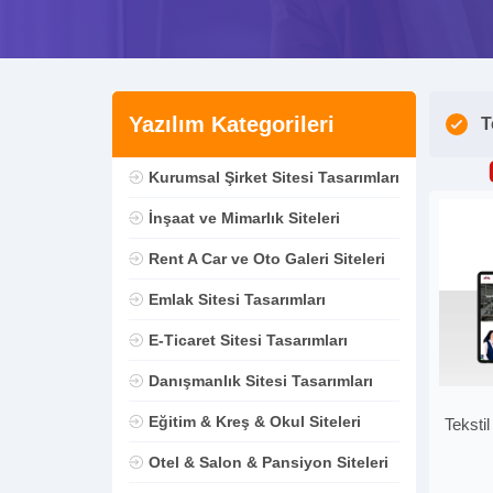
Yazılım Kategorileri
T
Kurumsal Şirket Sitesi Tasarımları
İnşaat ve Mimarlık Siteleri
Rent A Car ve Oto Galeri Siteleri
Emlak Sitesi Tasarımları
E-Ticaret Sitesi Tasarımları
Danışmanlık Sitesi Tasarımları
Eğitim & Kreş & Okul Siteleri
Teksti
Otel & Salon & Pansiyon Siteleri