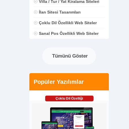
Villa / Tur / Yat Kiralama Siteleri
İlan Sitesi Tasarımları
Çoklu Dil Özellikli Web Siteler
Sanal Pos Özellikli Web Siteler
Tümünü Göster
Popüler Yazılımlar
Çoklu Dil Özelliği