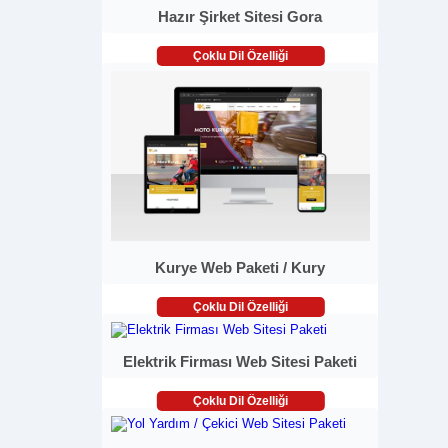
Hazır Şirket Sitesi Gora
Çoklu Dil Özelliği
Kurye Web Paketi / Kury
Çoklu Dil Özelliği
Elektrik Firması Web Sitesi Paketi
Çoklu Dil Özelliği