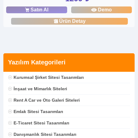
Satın Al
Demo
Ürün Detay
Yazılım Kategorileri
Kurumsal Şirket Sitesi Tasarımları
İnşaat ve Mimarlık Siteleri
Rent A Car ve Oto Galeri Siteleri
Emlak Sitesi Tasarımları
E-Ticaret Sitesi Tasarımları
Danışmanlık Sitesi Tasarımları