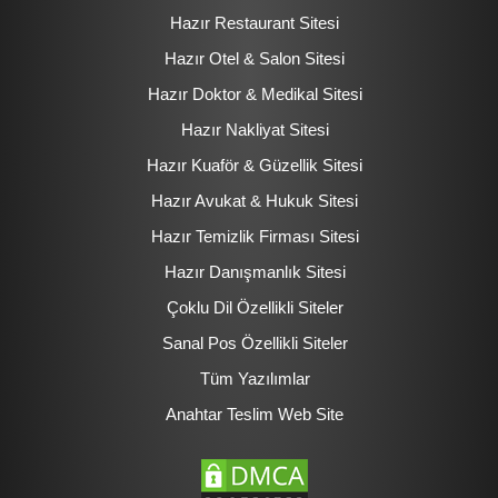
Hazır Restaurant Sitesi
Hazır Otel & Salon Sitesi
Hazır Doktor & Medikal Sitesi
Hazır Nakliyat Sitesi
Hazır Kuaför & Güzellik Sitesi
Hazır Avukat & Hukuk Sitesi
Hazır Temizlik Firması Sitesi
Hazır Danışmanlık Sitesi
Çoklu Dil Özellikli Siteler
Sanal Pos Özellikli Siteler
Tüm Yazılımlar
Anahtar Teslim Web Site