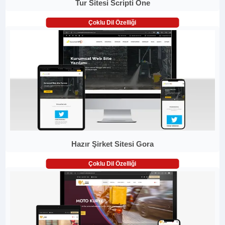
Tur Sitesi Scripti One
Çoklu Dil Özelliği
Hazır Şirket Sitesi Gora
Çoklu Dil Özelliği