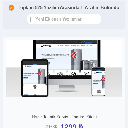
Toplam 525 Yazılım Arasında
1
Yazılım Bulundu
Hazır Teknik Servis | Tamirci Sitesi
1299 ₺
2468₺