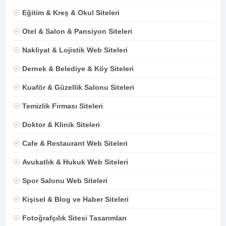
Eğitim & Kreş & Okul Siteleri
Otel & Salon & Pansiyon Siteleri
Nakliyat & Lojistik Web Siteleri
Dernek & Belediye & Köy Siteleri
Kuaför & Güzellik Salonu Siteleri
Temizlik Firması Siteleri
Doktor & Klinik Siteleri
Cafe & Restaurant Web Siteleri
Avukatlık & Hukuk Web Siteleri
Spor Salonu Web Siteleri
Kişisel & Blog ve Haber Siteleri
Fotoğrafçılık Sitesi Tasarımları