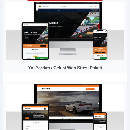
Yol Yardım / Çekici Web Sitesi Paketi