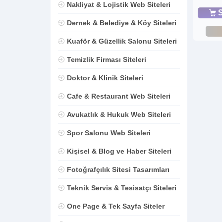
Nakliyat & Lojistik Web Siteleri
S
Dernek & Belediye & Köy Siteleri
Kuaför & Güzellik Salonu Siteleri
Temizlik Firması Siteleri
Doktor & Klinik Siteleri
Cafe & Restaurant Web Siteleri
Avukatlık & Hukuk Web Siteleri
Spor Salonu Web Siteleri
Kişisel & Blog ve Haber Siteleri
Fotoğrafçılık Sitesi Tasarımları
Teknik Servis & Tesisatçı Siteleri
One Page & Tek Sayfa Siteler