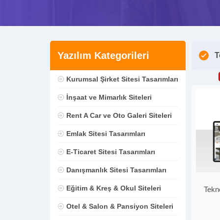
Yazılım Kategorileri
T
Kurumsal Şirket Sitesi Tasarımları
İnşaat ve Mimarlık Siteleri
Rent A Car ve Oto Galeri Siteleri
Emlak Sitesi Tasarımları
E-Ticaret Sitesi Tasarımları
Danışmanlık Sitesi Tasarımları
Eğitim & Kreş & Okul Siteleri
Tekn
Otel & Salon & Pansiyon Siteleri