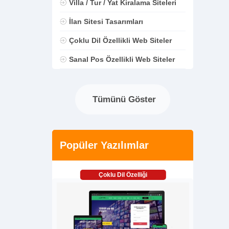
Villa / Tur / Yat Kiralama Siteleri
İlan Sitesi Tasarımları
Çoklu Dil Özellikli Web Siteler
Sanal Pos Özellikli Web Siteler
Tümünü Göster
Popüler Yazılımlar
Çoklu Dil Özelliği