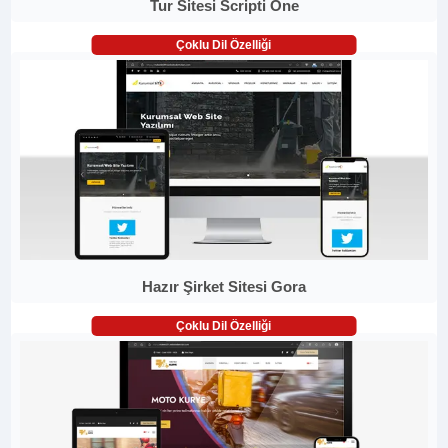
Tur Sitesi Scripti One
Çoklu Dil Özelliği
Hazır Şirket Sitesi Gora
Çoklu Dil Özelliği