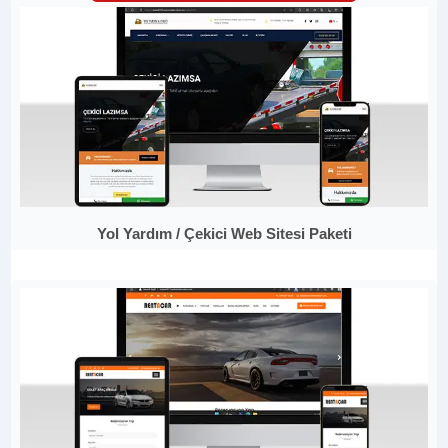
Yol Yardım / Çekici Web Sitesi Paketi