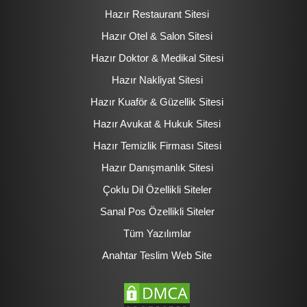
Hazır Restaurant Sitesi
Hazır Otel & Salon Sitesi
Hazır Doktor & Medikal Sitesi
Hazır Nakliyat Sitesi
Hazır Kuaför & Güzellik Sitesi
Hazır Avukat & Hukuk Sitesi
Hazır Temizlik Firması Sitesi
Hazır Danışmanlık Sitesi
Çoklu Dil Özellikli Siteler
Sanal Pos Özellikli Siteler
Tüm Yazılımlar
Anahtar Teslim Web Site