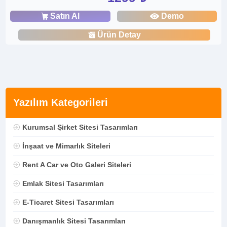
Satın Al
Demo
Ürün Detay
Yazılım Kategorileri
Kurumsal Şirket Sitesi Tasarımları
İnşaat ve Mimarlık Siteleri
Rent A Car ve Oto Galeri Siteleri
Emlak Sitesi Tasarımları
E-Ticaret Sitesi Tasarımları
Danışmanlık Sitesi Tasarımları