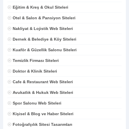
Eğitim & Kreş & Okul Siteleri
Otel & Salon & Pansiyon Siteleri
Nakliyat & Lojistik Web Siteleri
Dernek & Belediye & Köy Siteleri
Kuaför & Güzellik Salonu Siteleri
Temizlik Firması Siteleri
Doktor & Klinik Siteleri
Cafe & Restaurant Web Siteleri
Avukatlık & Hukuk Web Siteleri
Spor Salonu Web Siteleri
Kişisel & Blog ve Haber Siteleri
Fotoğrafçılık Sitesi Tasarımları