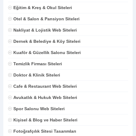
Eğitim & Kreş & Okul Siteleri
Otel & Salon & Pansiyon Siteleri
Nakliyat & Lojistik Web Siteleri
Dernek & Belediye & Köy Siteleri
Kuaför & Güzellik Salonu Siteleri
Temizlik Firması Siteleri
Doktor & Klinik Siteleri
Cafe & Restaurant Web Siteleri
Avukatlık & Hukuk Web Siteleri
Spor Salonu Web Siteleri
Kişisel & Blog ve Haber Siteleri
Fotoğrafçılık Sitesi Tasarımları