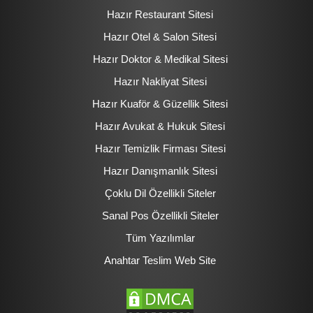
Hazır Restaurant Sitesi
Hazır Otel & Salon Sitesi
Hazır Doktor & Medikal Sitesi
Hazır Nakliyat Sitesi
Hazır Kuaför & Güzellik Sitesi
Hazır Avukat & Hukuk Sitesi
Hazır Temizlik Firması Sitesi
Hazır Danışmanlık Sitesi
Çoklu Dil Özellikli Siteler
Sanal Pos Özellikli Siteler
Tüm Yazılımlar
Anahtar Teslim Web Site