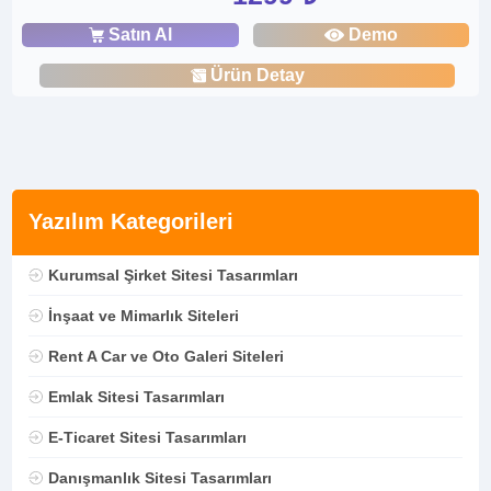
Satın Al
Demo
Ürün Detay
Yazılım Kategorileri
Kurumsal Şirket Sitesi Tasarımları
İnşaat ve Mimarlık Siteleri
Rent A Car ve Oto Galeri Siteleri
Emlak Sitesi Tasarımları
E-Ticaret Sitesi Tasarımları
Danışmanlık Sitesi Tasarımları