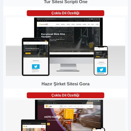
Tur Sitesi Scripti One
Çoklu Dil Özelliği
Hazır Şirket Sitesi Gora
Çoklu Dil Özelliği