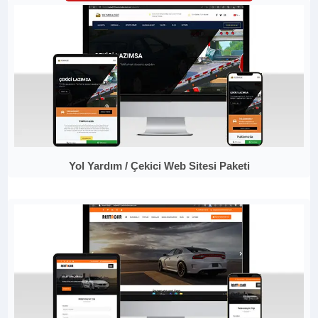
Yol Yardım / Çekici Web Sitesi Paketi