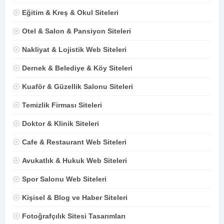
Eğitim & Kreş & Okul Siteleri
Otel & Salon & Pansiyon Siteleri
Nakliyat & Lojistik Web Siteleri
Dernek & Belediye & Köy Siteleri
Kuaför & Güzellik Salonu Siteleri
Temizlik Firması Siteleri
Doktor & Klinik Siteleri
Cafe & Restaurant Web Siteleri
Avukatlık & Hukuk Web Siteleri
Spor Salonu Web Siteleri
Kişisel & Blog ve Haber Siteleri
Fotoğrafçılık Sitesi Tasarımları