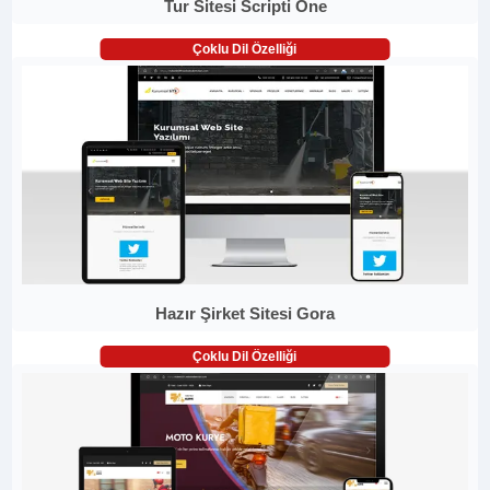
Tur Sitesi Scripti One
Çoklu Dil Özelliği
Hazır Şirket Sitesi Gora
Çoklu Dil Özelliği