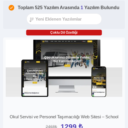
Toplam 525 Yazılım Arasında
1
Yazılım Bulundu
Çoklu Dil Özelliği
Okul Servisi ve Personel Taşımacılığı Web Sitesi – School
1299 ₺
2468₺