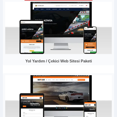
Yol Yardım / Çekici Web Sitesi Paketi