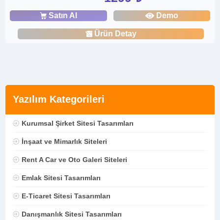
Satın Al
Demo
Ürün Detay
Yazılım Kategorileri
Kurumsal Şirket Sitesi Tasarımları
İnşaat ve Mimarlık Siteleri
Rent A Car ve Oto Galeri Siteleri
Emlak Sitesi Tasarımları
E-Ticaret Sitesi Tasarımları
Danışmanlık Sitesi Tasarımları