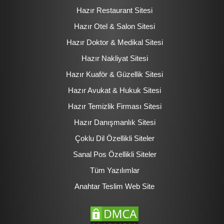
Hazır Restaurant Sitesi
Hazır Otel & Salon Sitesi
Hazır Doktor & Medikal Sitesi
Hazır Nakliyat Sitesi
Hazır Kuaför & Güzellik Sitesi
Hazır Avukat & Hukuk Sitesi
Hazır Temizlik Firması Sitesi
Hazır Danışmanlık Sitesi
Çoklu Dil Özellikli Siteler
Sanal Pos Özellikli Siteler
Tüm Yazılımlar
Anahtar Teslim Web Site