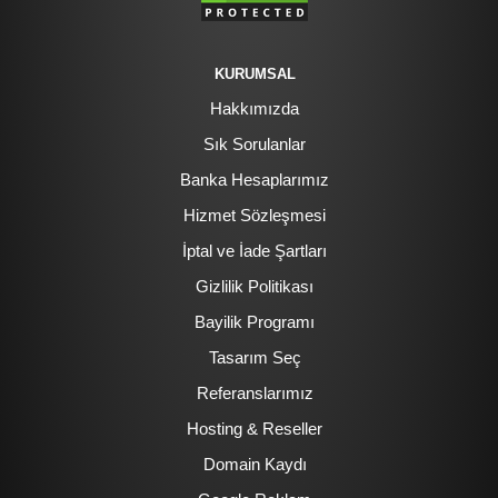
KURUMSAL
Hakkımızda
Sık Sorulanlar
Banka Hesaplarımız
Hizmet Sözleşmesi
İptal ve İade Şartları
Gizlilik Politikası
Bayilik Programı
Tasarım Seç
Referanslarımız
Hosting & Reseller
Domain Kaydı