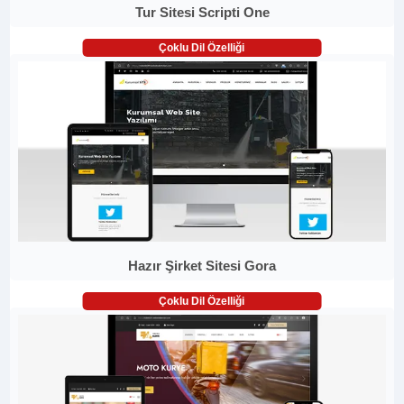
Tur Sitesi Scripti One
Çoklu Dil Özelliği
Hazır Şirket Sitesi Gora
Çoklu Dil Özelliği