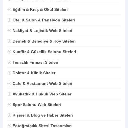
Eğitim & Kreş & Okul Siteleri
Otel & Salon & Pansiyon Siteleri
Nakliyat & Lojistik Web Siteleri
Dernek & Belediye & Köy Siteleri
Kuaför & Güzellik Salonu Siteleri
Temizlik Firması Siteleri
Doktor & Klinik Siteleri
Cafe & Restaurant Web Siteleri
Avukatlık & Hukuk Web Siteleri
Spor Salonu Web Siteleri
Kişisel & Blog ve Haber Siteleri
Fotoğrafçılık Sitesi Tasarımları