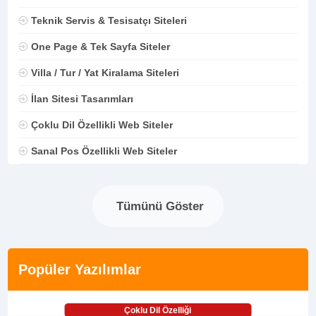
Teknik Servis & Tesisatçı Siteleri
One Page & Tek Sayfa Siteler
Villa / Tur / Yat Kiralama Siteleri
İlan Sitesi Tasarımları
Çoklu Dil Özellikli Web Siteler
Sanal Pos Özellikli Web Siteler
Tümünü Göster
Popüler Yazılımlar
Çoklu Dil Özelliği