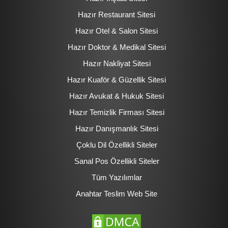
Hazır Restaurant Sitesi
Hazır Otel & Salon Sitesi
Hazır Doktor & Medikal Sitesi
Hazır Nakliyat Sitesi
Hazır Kuaför & Güzellik Sitesi
Hazır Avukat & Hukuk Sitesi
Hazır Temizlik Firması Sitesi
Hazır Danışmanlık Sitesi
Çoklu Dil Özellikli Siteler
Sanal Pos Özellikli Siteler
Tüm Yazılımlar
Anahtar Teslim Web Site