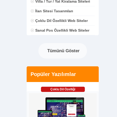
Villa / Tur / Yat Kiralama Siteleri
İlan Sitesi Tasarımları
Çoklu Dil Özellikli Web Siteler
Sanal Pos Özellikli Web Siteler
Tümünü Göster
Popüler Yazılımlar
Çoklu Dil Özelliği