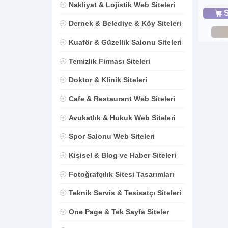
Nakliyat & Lojistik Web Siteleri
S
Dernek & Belediye & Köy Siteleri
Kuaför & Güzellik Salonu Siteleri
Temizlik Firması Siteleri
Doktor & Klinik Siteleri
Cafe & Restaurant Web Siteleri
Avukatlık & Hukuk Web Siteleri
Spor Salonu Web Siteleri
Kişisel & Blog ve Haber Siteleri
Fotoğrafçılık Sitesi Tasarımları
Teknik Servis & Tesisatçı Siteleri
One Page & Tek Sayfa Siteler