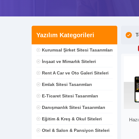
Yazılım Kategorileri
T
Kurumsal Şirket Sitesi Tasarımları
İnşaat ve Mimarlık Siteleri
Rent A Car ve Oto Galeri Siteleri
Emlak Sitesi Tasarımları
E-Ticaret Sitesi Tasarımları
Danışmanlık Sitesi Tasarımları
Eğitim & Kreş & Okul Siteleri
Hazı
Otel & Salon & Pansiyon Siteleri