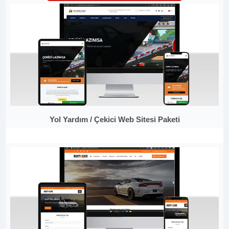
Yol Yardım / Çekici Web Sitesi Paketi