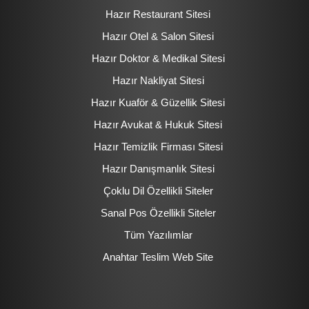
Hazır Restaurant Sitesi
Hazır Otel & Salon Sitesi
Hazır Doktor & Medikal Sitesi
Hazır Nakliyat Sitesi
Hazır Kuaför & Güzellik Sitesi
Hazır Avukat & Hukuk Sitesi
Hazır Temizlik Firması Sitesi
Hazır Danışmanlık Sitesi
Çoklu Dil Özellikli Siteler
Sanal Pos Özellikli Siteler
Tüm Yazılımlar
Anahtar Teslim Web Site