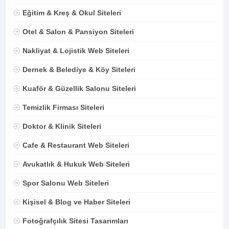
Eğitim & Kreş & Okul Siteleri
Otel & Salon & Pansiyon Siteleri
Nakliyat & Lojistik Web Siteleri
Dernek & Belediye & Köy Siteleri
Kuaför & Güzellik Salonu Siteleri
Temizlik Firması Siteleri
Doktor & Klinik Siteleri
Cafe & Restaurant Web Siteleri
Avukatlık & Hukuk Web Siteleri
Spor Salonu Web Siteleri
Kişisel & Blog ve Haber Siteleri
Fotoğrafçılık Sitesi Tasarımları