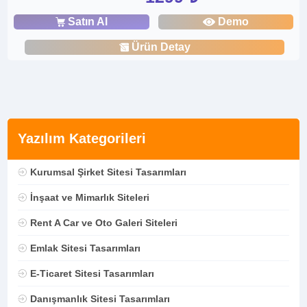
Satın Al
Demo
Ürün Detay
Yazılım Kategorileri
Kurumsal Şirket Sitesi Tasarımları
İnşaat ve Mimarlık Siteleri
Rent A Car ve Oto Galeri Siteleri
Emlak Sitesi Tasarımları
E-Ticaret Sitesi Tasarımları
Danışmanlık Sitesi Tasarımları