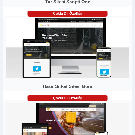
Tur Sitesi Scripti One
Çoklu Dil Özelliği
Hazır Şirket Sitesi Gora
Çoklu Dil Özelliği