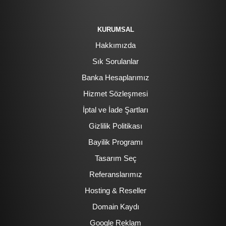
KURUMSAL
Hakkımızda
Sık Sorulanlar
Banka Hesaplarımız
Hizmet Sözleşmesi
İptal ve İade Şartları
Gizlilik Politikası
Bayilik Programı
Tasarım Seç
Referanslarımız
Hosting & Reseller
Domain Kaydı
Google Reklam