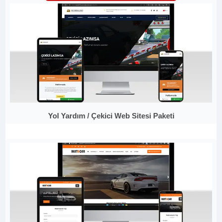
Yol Yardım / Çekici Web Sitesi Paketi