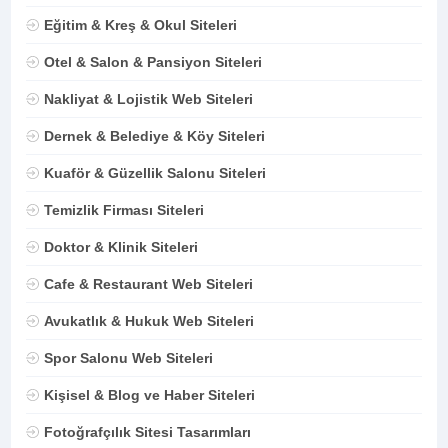
Eğitim & Kreş & Okul Siteleri
Otel & Salon & Pansiyon Siteleri
Nakliyat & Lojistik Web Siteleri
Dernek & Belediye & Köy Siteleri
Kuaför & Güzellik Salonu Siteleri
Temizlik Firması Siteleri
Doktor & Klinik Siteleri
Cafe & Restaurant Web Siteleri
Avukatlık & Hukuk Web Siteleri
Spor Salonu Web Siteleri
Kişisel & Blog ve Haber Siteleri
Fotoğrafçılık Sitesi Tasarımları