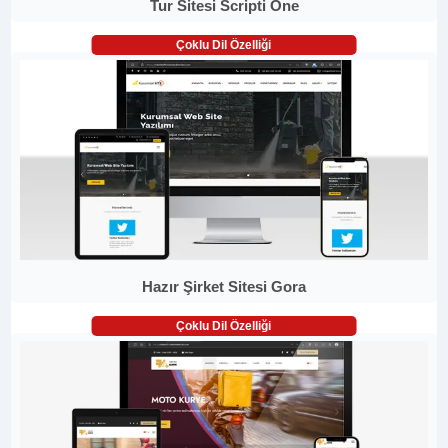
Tur Sitesi Scripti One
Çoklu Dil Özelliği
Hazır Şirket Sitesi Gora
Çoklu Dil Özelliği