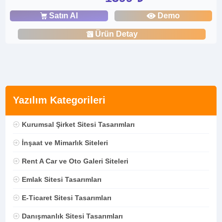
Satın Al
Demo
Ürün Detay
Yazılım Kategorileri
Kurumsal Şirket Sitesi Tasarımları
İnşaat ve Mimarlık Siteleri
Rent A Car ve Oto Galeri Siteleri
Emlak Sitesi Tasarımları
E-Ticaret Sitesi Tasarımları
Danışmanlık Sitesi Tasarımları