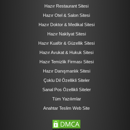
Hazır Restaurant Sitesi
Hazır Otel & Salon Sitesi
Hazır Doktor & Medikal Sitesi
Hazır Nakliyat Sitesi
Hazır Kuaför & Güzellik Sitesi
Hazır Avukat & Hukuk Sitesi
Hazır Temizlik Firması Sitesi
Hazır Danışmanlık Sitesi
Çoklu Dil Özellikli Siteler
Sanal Pos Özellikli Siteler
Tüm Yazılımlar
Anahtar Teslim Web Site