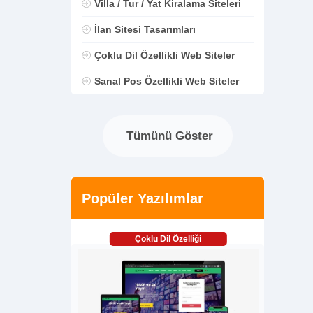
Villa / Tur / Yat Kiralama Siteleri
İlan Sitesi Tasarımları
Çoklu Dil Özellikli Web Siteler
Sanal Pos Özellikli Web Siteler
Tümünü Göster
Popüler Yazılımlar
Çoklu Dil Özelliği