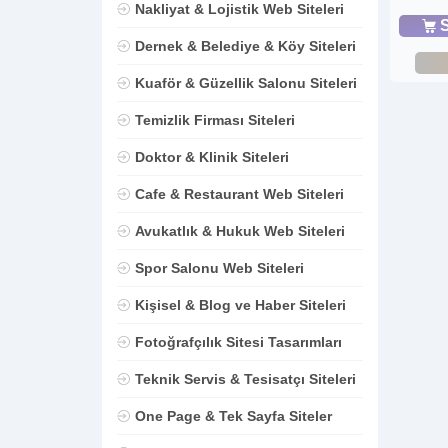
Nakliyat & Lojistik Web Siteleri
S
Dernek & Belediye & Köy Siteleri
Kuaför & Güzellik Salonu Siteleri
Temizlik Firması Siteleri
Doktor & Klinik Siteleri
Cafe & Restaurant Web Siteleri
Avukatlık & Hukuk Web Siteleri
Spor Salonu Web Siteleri
Kişisel & Blog ve Haber Siteleri
Fotoğrafçılık Sitesi Tasarımları
Teknik Servis & Tesisatçı Siteleri
One Page & Tek Sayfa Siteler