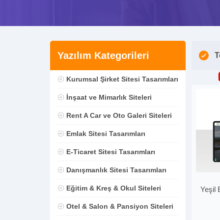
Yazılım Kategorileri
T
Kurumsal Şirket Sitesi Tasarımları
İnşaat ve Mimarlık Siteleri
Rent A Car ve Oto Galeri Siteleri
Emlak Sitesi Tasarımları
E-Ticaret Sitesi Tasarımları
Danışmanlık Sitesi Tasarımları
Eğitim & Kreş & Okul Siteleri
Yeşil 
Otel & Salon & Pansiyon Siteleri