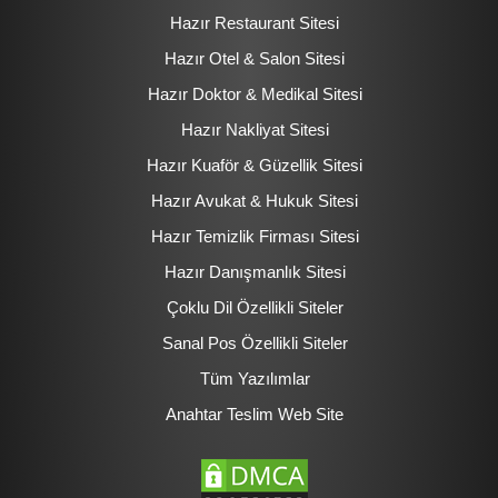
Hazır Restaurant Sitesi
Hazır Otel & Salon Sitesi
Hazır Doktor & Medikal Sitesi
Hazır Nakliyat Sitesi
Hazır Kuaför & Güzellik Sitesi
Hazır Avukat & Hukuk Sitesi
Hazır Temizlik Firması Sitesi
Hazır Danışmanlık Sitesi
Çoklu Dil Özellikli Siteler
Sanal Pos Özellikli Siteler
Tüm Yazılımlar
Anahtar Teslim Web Site