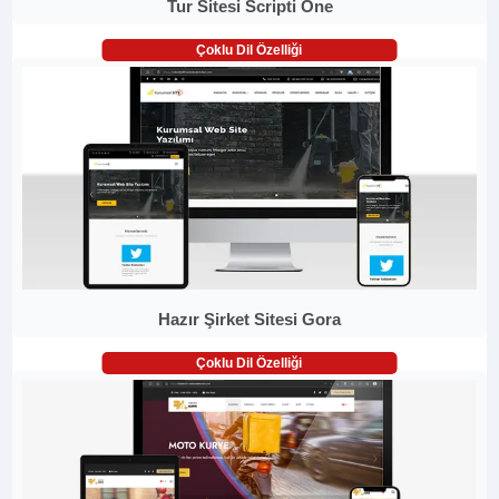
Tur Sitesi Scripti One
Çoklu Dil Özelliği
Hazır Şirket Sitesi Gora
Çoklu Dil Özelliği