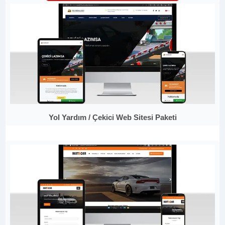
Yol Yardım / Çekici Web Sitesi Paketi