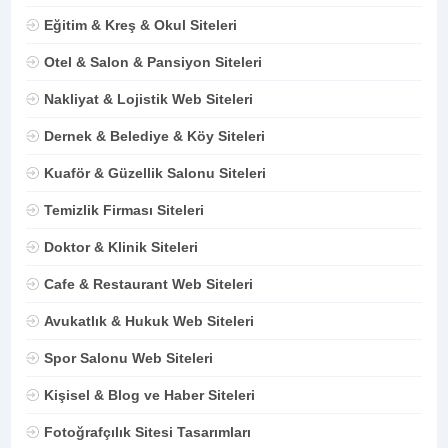
Eğitim & Kreş & Okul Siteleri
Otel & Salon & Pansiyon Siteleri
Nakliyat & Lojistik Web Siteleri
Dernek & Belediye & Köy Siteleri
Kuaför & Güzellik Salonu Siteleri
Temizlik Firması Siteleri
Doktor & Klinik Siteleri
Cafe & Restaurant Web Siteleri
Avukatlık & Hukuk Web Siteleri
Spor Salonu Web Siteleri
Kişisel & Blog ve Haber Siteleri
Fotoğrafçılık Sitesi Tasarımları