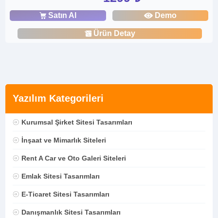
Satın Al
Demo
Ürün Detay
Yazılım Kategorileri
Kurumsal Şirket Sitesi Tasarımları
İnşaat ve Mimarlık Siteleri
Rent A Car ve Oto Galeri Siteleri
Emlak Sitesi Tasarımları
E-Ticaret Sitesi Tasarımları
Danışmanlık Sitesi Tasarımları