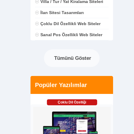
Villa / Tur / Yat Kiralama Siteleri
İlan Sitesi Tasarımları
Çoklu Dil Özellikli Web Siteler
Sanal Pos Özellikli Web Siteler
Tümünü Göster
Popüler Yazılımlar
Çoklu Dil Özelliği