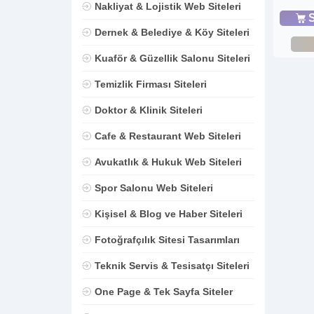
Nakliyat & Lojistik Web Siteleri
S
Dernek & Belediye & Köy Siteleri
Kuaför & Güzellik Salonu Siteleri
Temizlik Firması Siteleri
Doktor & Klinik Siteleri
Cafe & Restaurant Web Siteleri
Avukatlık & Hukuk Web Siteleri
Spor Salonu Web Siteleri
Kişisel & Blog ve Haber Siteleri
Fotoğrafçılık Sitesi Tasarımları
Teknik Servis & Tesisatçı Siteleri
One Page & Tek Sayfa Siteler