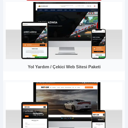
Yol Yardım / Çekici Web Sitesi Paketi