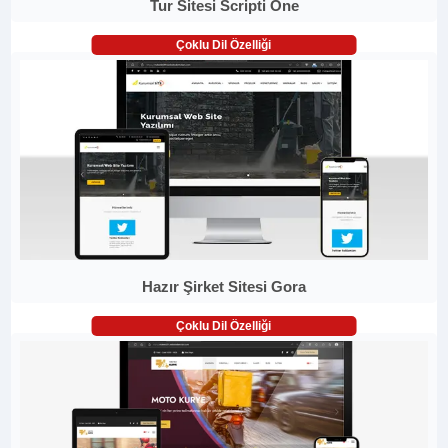
Tur Sitesi Scripti One
Çoklu Dil Özelliği
Hazır Şirket Sitesi Gora
Çoklu Dil Özelliği