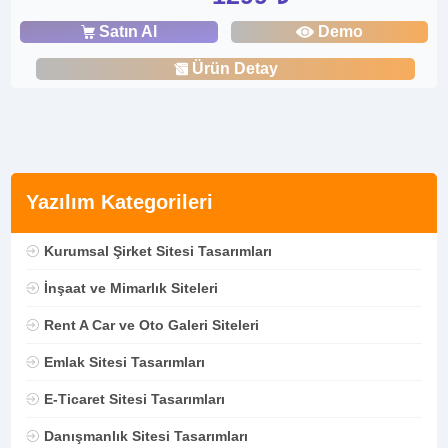
Satın Al
Demo
Ürün Detay
Yazılım Kategorileri
Kurumsal Şirket Sitesi Tasarımları
İnşaat ve Mimarlık Siteleri
Rent A Car ve Oto Galeri Siteleri
Emlak Sitesi Tasarımları
E-Ticaret Sitesi Tasarımları
Danışmanlık Sitesi Tasarımları