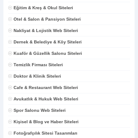
Eğitim & Kreş & Okul Siteleri
Otel & Salon & Pansiyon Siteleri
Nakliyat & Lojistik Web Siteleri
Dernek & Belediye & Köy Siteleri
Kuaför & Güzellik Salonu Siteleri
Temizlik Firması Siteleri
Doktor & Klinik Siteleri
Cafe & Restaurant Web Siteleri
Avukatlık & Hukuk Web Siteleri
Spor Salonu Web Siteleri
Kişisel & Blog ve Haber Siteleri
Fotoğrafçılık Sitesi Tasarımları