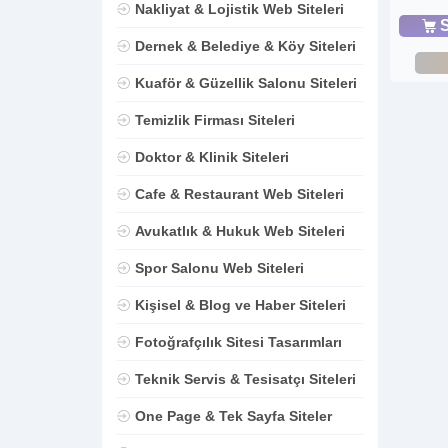
Nakliyat & Lojistik Web Siteleri
S
Dernek & Belediye & Köy Siteleri
Kuaför & Güzellik Salonu Siteleri
Temizlik Firması Siteleri
Doktor & Klinik Siteleri
Cafe & Restaurant Web Siteleri
Avukatlık & Hukuk Web Siteleri
Spor Salonu Web Siteleri
Kişisel & Blog ve Haber Siteleri
Fotoğrafçılık Sitesi Tasarımları
Teknik Servis & Tesisatçı Siteleri
One Page & Tek Sayfa Siteler