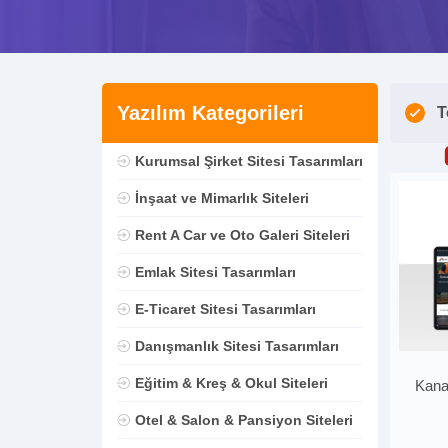
Yazılım Kategorileri
T
Kurumsal Şirket Sitesi Tasarımları
İnşaat ve Mimarlık Siteleri
Rent A Car ve Oto Galeri Siteleri
Emlak Sitesi Tasarımları
E-Ticaret Sitesi Tasarımları
Danışmanlık Sitesi Tasarımları
Eğitim & Kreş & Okul Siteleri
Kana
Otel & Salon & Pansiyon Siteleri