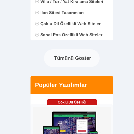
Villa / Tur / Yat Kiralama Siteleri
İlan Sitesi Tasarımları
Çoklu Dil Özellikli Web Siteler
Sanal Pos Özellikli Web Siteler
Tümünü Göster
Popüler Yazılımlar
Çoklu Dil Özelliği