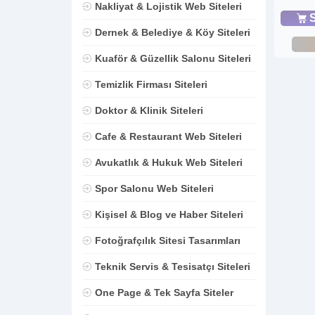
Nakliyat & Lojistik Web Siteleri
S
Dernek & Belediye & Köy Siteleri
Kuaför & Güzellik Salonu Siteleri
Temizlik Firması Siteleri
Doktor & Klinik Siteleri
Cafe & Restaurant Web Siteleri
Avukatlık & Hukuk Web Siteleri
Spor Salonu Web Siteleri
Kişisel & Blog ve Haber Siteleri
Fotoğrafçılık Sitesi Tasarımları
Teknik Servis & Tesisatçı Siteleri
One Page & Tek Sayfa Siteler