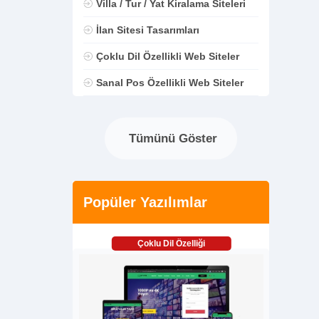
Villa / Tur / Yat Kiralama Siteleri
İlan Sitesi Tasarımları
Çoklu Dil Özellikli Web Siteler
Sanal Pos Özellikli Web Siteler
Tümünü Göster
Popüler Yazılımlar
Çoklu Dil Özelliği