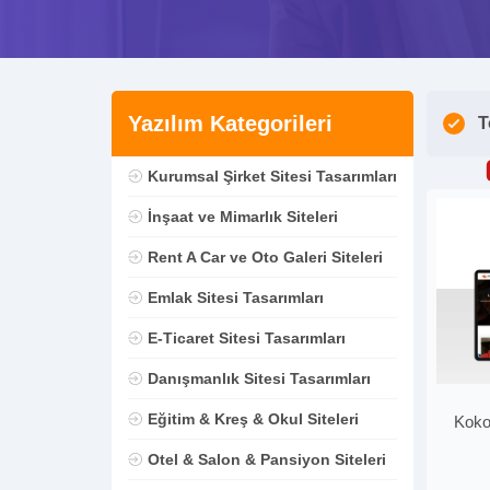
Yazılım Kategorileri
T
Kurumsal Şirket Sitesi Tasarımları
İnşaat ve Mimarlık Siteleri
Rent A Car ve Oto Galeri Siteleri
Emlak Sitesi Tasarımları
E-Ticaret Sitesi Tasarımları
Danışmanlık Sitesi Tasarımları
Eğitim & Kreş & Okul Siteleri
Koko
Otel & Salon & Pansiyon Siteleri