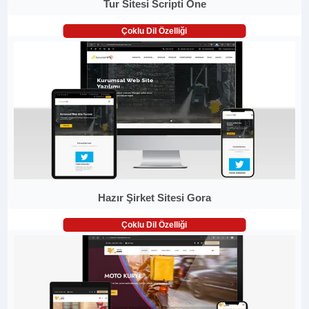
Tur Sitesi Scripti One
Çoklu Dil Özelliği
Hazır Şirket Sitesi Gora
Çoklu Dil Özelliği