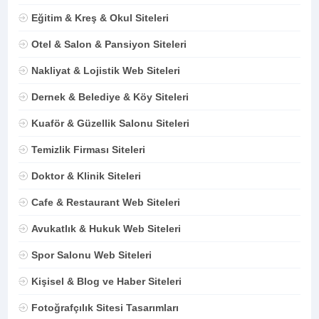
Eğitim & Kreş & Okul Siteleri
Otel & Salon & Pansiyon Siteleri
Nakliyat & Lojistik Web Siteleri
Dernek & Belediye & Köy Siteleri
Kuaför & Güzellik Salonu Siteleri
Temizlik Firması Siteleri
Doktor & Klinik Siteleri
Cafe & Restaurant Web Siteleri
Avukatlık & Hukuk Web Siteleri
Spor Salonu Web Siteleri
Kişisel & Blog ve Haber Siteleri
Fotoğrafçılık Sitesi Tasarımları