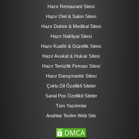
Hazır Restaurant Sitesi
Hazır Otel & Salon Sitesi
Hazır Doktor & Medikal Sitesi
Hazır Nakliyat Sitesi
Hazır Kuaför & Güzellik Sitesi
Hazır Avukat & Hukuk Sitesi
Hazır Temizlik Firması Sitesi
Hazır Danışmanlık Sitesi
Çoklu Dil Özellikli Siteler
Sanal Pos Özellikli Siteler
Tüm Yazılımlar
Anahtar Teslim Web Site