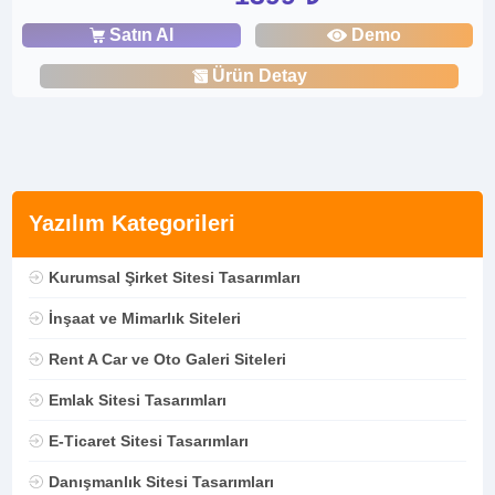
Satın Al
Demo
Ürün Detay
Yazılım Kategorileri
Kurumsal Şirket Sitesi Tasarımları
İnşaat ve Mimarlık Siteleri
Rent A Car ve Oto Galeri Siteleri
Emlak Sitesi Tasarımları
E-Ticaret Sitesi Tasarımları
Danışmanlık Sitesi Tasarımları