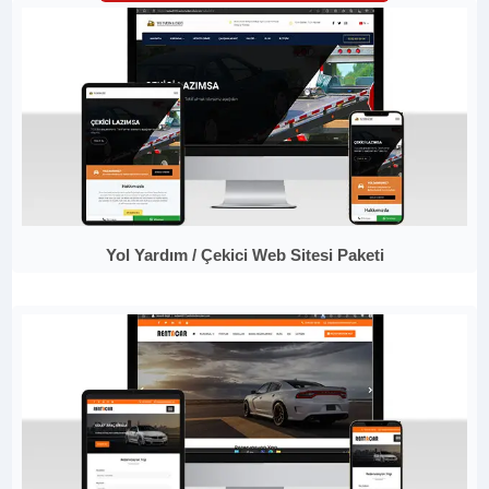
Yol Yardım / Çekici Web Sitesi Paketi