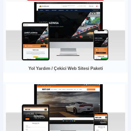
Yol Yardım / Çekici Web Sitesi Paketi