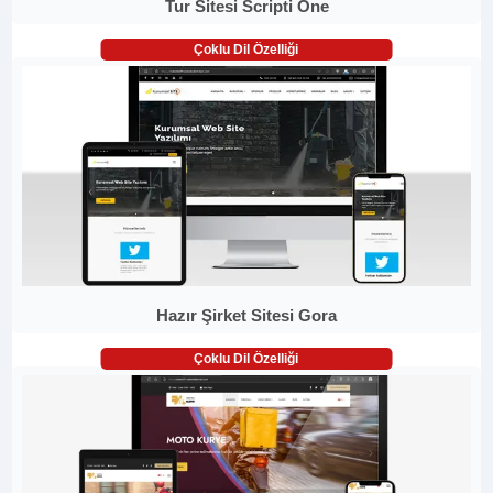
Tur Sitesi Scripti One
Çoklu Dil Özelliği
Hazır Şirket Sitesi Gora
Çoklu Dil Özelliği