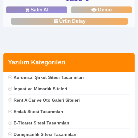
Satın Al
Demo
Ürün Detay
Yazılım Kategorileri
Kurumsal Şirket Sitesi Tasarımları
İnşaat ve Mimarlık Siteleri
Rent A Car ve Oto Galeri Siteleri
Emlak Sitesi Tasarımları
E-Ticaret Sitesi Tasarımları
Danışmanlık Sitesi Tasarımları