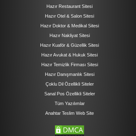
Hazır Restaurant Sitesi
Hazır Otel & Salon Sitesi
Hazır Doktor & Medikal Sitesi
Hazır Nakliyat Sitesi
Hazır Kuaför & Güzellik Sitesi
Hazır Avukat & Hukuk Sitesi
Hazır Temizlik Firması Sitesi
Hazır Danışmanlık Sitesi
Çoklu Dil Özellikli Siteler
Sanal Pos Özellikli Siteler
Tüm Yazılımlar
Anahtar Teslim Web Site