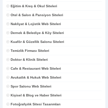
Eğitim & Kreş & Okul Siteleri
Otel & Salon & Pansiyon Siteleri
Nakliyat & Lojistik Web Siteleri
Dernek & Belediye & Köy Siteleri
Kuaför & Güzellik Salonu Siteleri
Temizlik Firması Siteleri
Doktor & Klinik Siteleri
Cafe & Restaurant Web Siteleri
Avukatlık & Hukuk Web Siteleri
Spor Salonu Web Siteleri
Kişisel & Blog ve Haber Siteleri
Fotoğrafçılık Sitesi Tasarımları