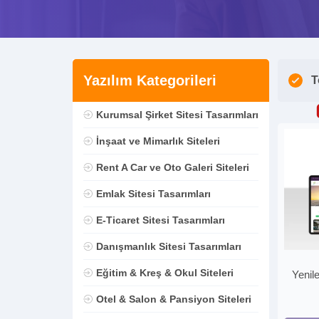
Yazılım Kategorileri
T
Kurumsal Şirket Sitesi Tasarımları
İnşaat ve Mimarlık Siteleri
Rent A Car ve Oto Galeri Siteleri
Emlak Sitesi Tasarımları
E-Ticaret Sitesi Tasarımları
Danışmanlık Sitesi Tasarımları
Eğitim & Kreş & Okul Siteleri
Yenile
Otel & Salon & Pansiyon Siteleri