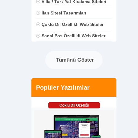
Villa / Tur / Yat Kiralama Siteleri
İlan Sitesi Tasarımları
Çoklu Dil Özellikli Web Siteler
Sanal Pos Özellikli Web Siteler
Tümünü Göster
Popüler Yazılımlar
Çoklu Dil Özelliği