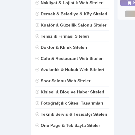
S
Nakliyat & Lojistik Web Siteleri
Dernek & Belediye & Köy Siteleri
Kuaför & Güzellik Salonu Siteleri
Temizlik Firması Siteleri
Doktor & Klinik Siteleri
Cafe & Restaurant Web Siteleri
Avukatlık & Hukuk Web Siteleri
Spor Salonu Web Siteleri
Kişisel & Blog ve Haber Siteleri
Fotoğrafçılık Sitesi Tasarımları
Teknik Servis & Tesisatçı Siteleri
One Page & Tek Sayfa Siteler