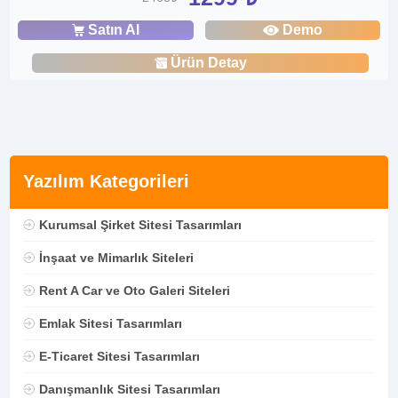
Satın Al
Demo
Ürün Detay
Yazılım Kategorileri
Kurumsal Şirket Sitesi Tasarımları
İnşaat ve Mimarlık Siteleri
Rent A Car ve Oto Galeri Siteleri
Emlak Sitesi Tasarımları
E-Ticaret Sitesi Tasarımları
Danışmanlık Sitesi Tasarımları