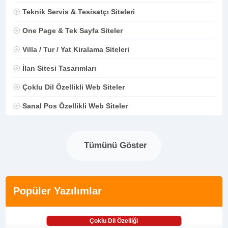
Teknik Servis & Tesisatçı Siteleri
One Page & Tek Sayfa Siteler
Villa / Tur / Yat Kiralama Siteleri
İlan Sitesi Tasarımları
Çoklu Dil Özellikli Web Siteler
Sanal Pos Özellikli Web Siteler
Tümünü Göster
Popüler Yazılımlar
Çoklu Dil Özelliği