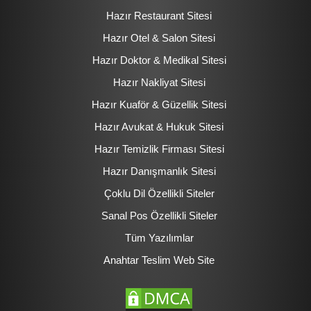
Hazır Restaurant Sitesi
Hazır Otel & Salon Sitesi
Hazır Doktor & Medikal Sitesi
Hazır Nakliyat Sitesi
Hazır Kuaför & Güzellik Sitesi
Hazır Avukat & Hukuk Sitesi
Hazır Temizlik Firması Sitesi
Hazır Danışmanlık Sitesi
Çoklu Dil Özellikli Siteler
Sanal Pos Özellikli Siteler
Tüm Yazılımlar
Anahtar Teslim Web Site