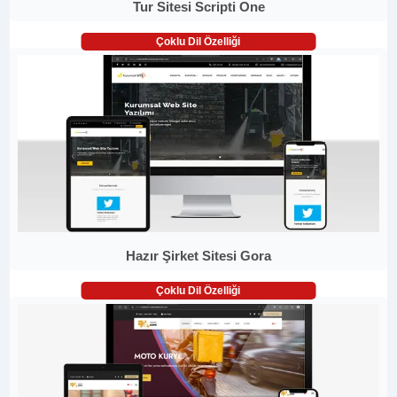
Tur Sitesi Scripti One
Çoklu Dil Özelliği
Hazır Şirket Sitesi Gora
Çoklu Dil Özelliği