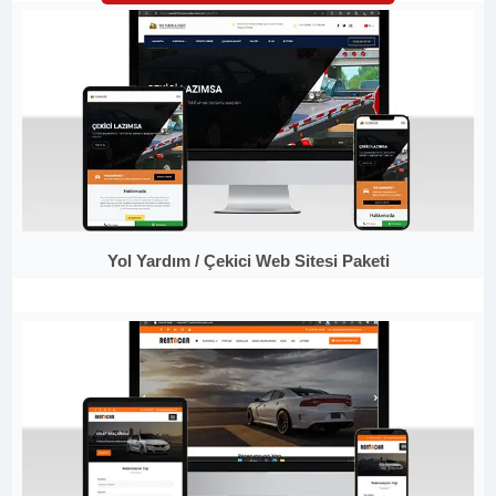
Yol Yardım / Çekici Web Sitesi Paketi