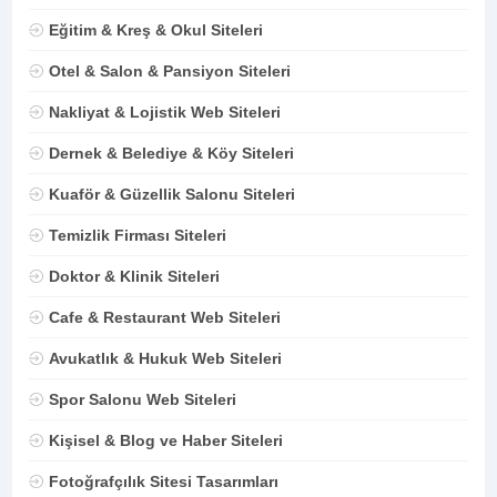
Eğitim & Kreş & Okul Siteleri
Otel & Salon & Pansiyon Siteleri
Nakliyat & Lojistik Web Siteleri
Dernek & Belediye & Köy Siteleri
Kuaför & Güzellik Salonu Siteleri
Temizlik Firması Siteleri
Doktor & Klinik Siteleri
Cafe & Restaurant Web Siteleri
Avukatlık & Hukuk Web Siteleri
Spor Salonu Web Siteleri
Kişisel & Blog ve Haber Siteleri
Fotoğrafçılık Sitesi Tasarımları