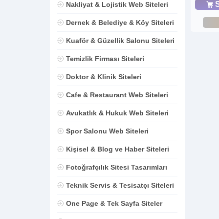
S
Nakliyat & Lojistik Web Siteleri
Dernek & Belediye & Köy Siteleri
Kuaför & Güzellik Salonu Siteleri
Temizlik Firması Siteleri
Doktor & Klinik Siteleri
Cafe & Restaurant Web Siteleri
Avukatlık & Hukuk Web Siteleri
Spor Salonu Web Siteleri
Kişisel & Blog ve Haber Siteleri
Fotoğrafçılık Sitesi Tasarımları
Teknik Servis & Tesisatçı Siteleri
One Page & Tek Sayfa Siteler