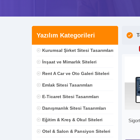
Yazılım Kategorileri
T
Kurumsal Şirket Sitesi Tasarımları
İnşaat ve Mimarlık Siteleri
Rent A Car ve Oto Galeri Siteleri
Emlak Sitesi Tasarımları
E-Ticaret Sitesi Tasarımları
Danışmanlık Sitesi Tasarımları
Eğitim & Kreş & Okul Siteleri
Sigor
Otel & Salon & Pansiyon Siteleri