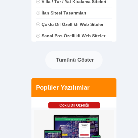
Villa / Tur / Yat Kiralama Siteleri
İlan Sitesi Tasarımları
Çoklu Dil Özellikli Web Siteler
Sanal Pos Özellikli Web Siteler
Tümünü Göster
Popüler Yazılımlar
Çoklu Dil Özelliği