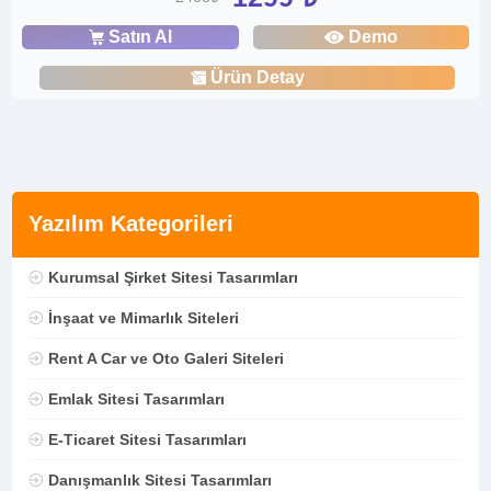
Satın Al
Demo
Ürün Detay
Yazılım Kategorileri
Kurumsal Şirket Sitesi Tasarımları
İnşaat ve Mimarlık Siteleri
Rent A Car ve Oto Galeri Siteleri
Emlak Sitesi Tasarımları
E-Ticaret Sitesi Tasarımları
Danışmanlık Sitesi Tasarımları