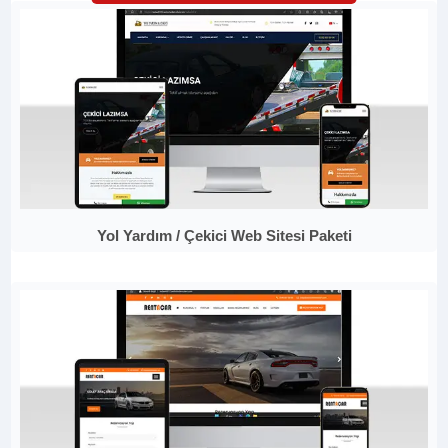
Yol Yardım / Çekici Web Sitesi Paketi