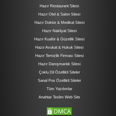
Hazır Restaurant Sitesi
Hazır Otel & Salon Sitesi
Hazır Doktor & Medikal Sitesi
Hazır Nakliyat Sitesi
Hazır Kuaför & Güzellik Sitesi
Hazır Avukat & Hukuk Sitesi
Hazır Temizlik Firması Sitesi
Hazır Danışmanlık Sitesi
Çoklu Dil Özellikli Siteler
Sanal Pos Özellikli Siteler
Tüm Yazılımlar
Anahtar Teslim Web Site