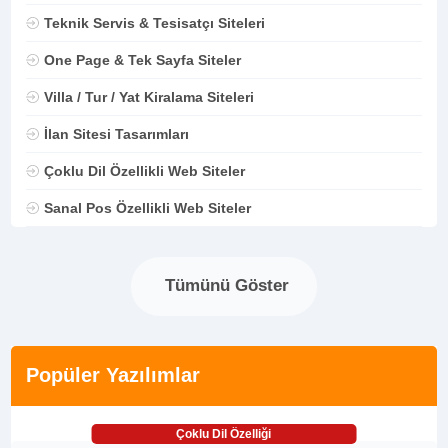
Teknik Servis & Tesisatçı Siteleri
One Page & Tek Sayfa Siteler
Villa / Tur / Yat Kiralama Siteleri
İlan Sitesi Tasarımları
Çoklu Dil Özellikli Web Siteler
Sanal Pos Özellikli Web Siteler
Tümünü Göster
Popüler Yazılımlar
Çoklu Dil Özelliği