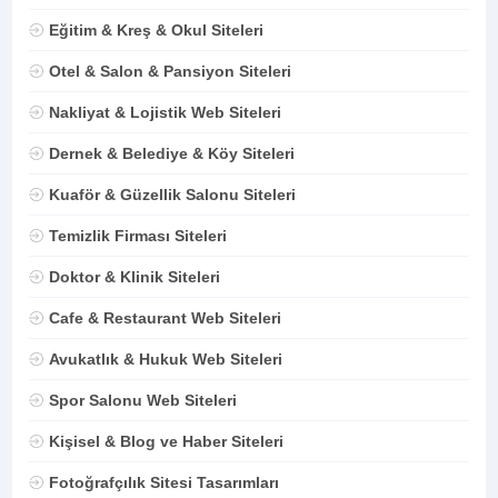
Eğitim & Kreş & Okul Siteleri
Otel & Salon & Pansiyon Siteleri
Nakliyat & Lojistik Web Siteleri
Dernek & Belediye & Köy Siteleri
Kuaför & Güzellik Salonu Siteleri
Temizlik Firması Siteleri
Doktor & Klinik Siteleri
Cafe & Restaurant Web Siteleri
Avukatlık & Hukuk Web Siteleri
Spor Salonu Web Siteleri
Kişisel & Blog ve Haber Siteleri
Fotoğrafçılık Sitesi Tasarımları