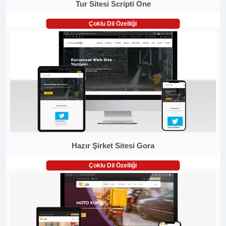
Tur Sitesi Scripti One
Çoklu Dil Özelliği
Hazır Şirket Sitesi Gora
Çoklu Dil Özelliği