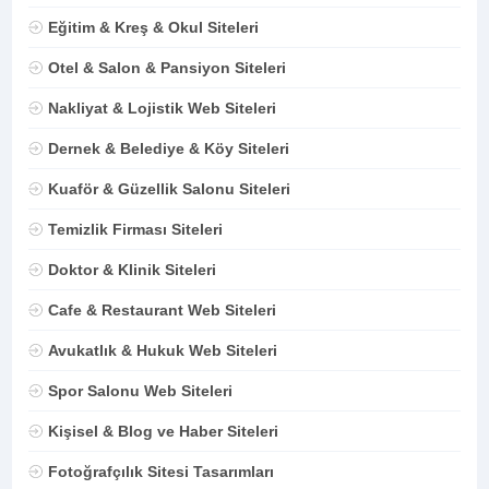
Eğitim & Kreş & Okul Siteleri
Otel & Salon & Pansiyon Siteleri
Nakliyat & Lojistik Web Siteleri
Dernek & Belediye & Köy Siteleri
Kuaför & Güzellik Salonu Siteleri
Temizlik Firması Siteleri
Doktor & Klinik Siteleri
Cafe & Restaurant Web Siteleri
Avukatlık & Hukuk Web Siteleri
Spor Salonu Web Siteleri
Kişisel & Blog ve Haber Siteleri
Fotoğrafçılık Sitesi Tasarımları