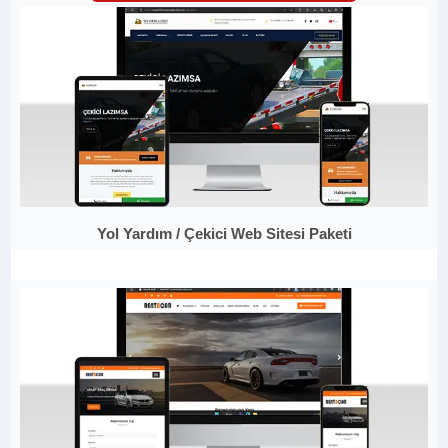
Yol Yardım / Çekici Web Sitesi Paketi