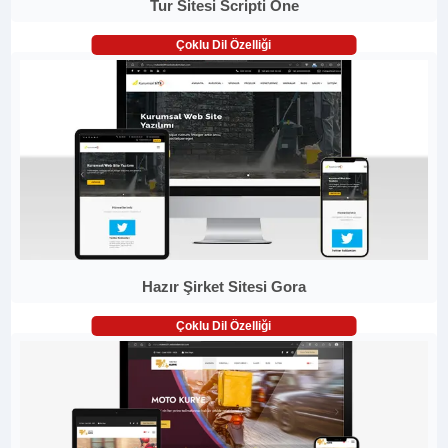
Tur Sitesi Scripti One
Çoklu Dil Özelliği
Hazır Şirket Sitesi Gora
Çoklu Dil Özelliği