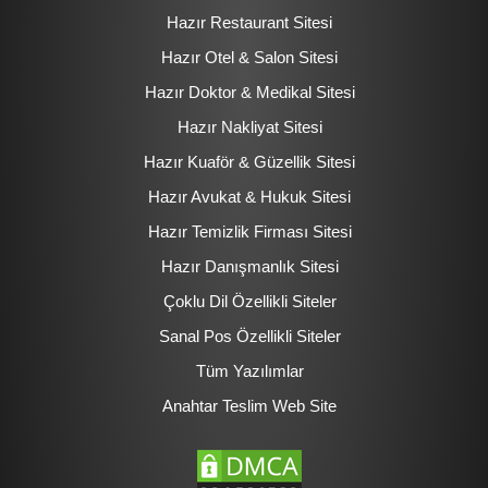
Hazır Restaurant Sitesi
Hazır Otel & Salon Sitesi
Hazır Doktor & Medikal Sitesi
Hazır Nakliyat Sitesi
Hazır Kuaför & Güzellik Sitesi
Hazır Avukat & Hukuk Sitesi
Hazır Temizlik Firması Sitesi
Hazır Danışmanlık Sitesi
Çoklu Dil Özellikli Siteler
Sanal Pos Özellikli Siteler
Tüm Yazılımlar
Anahtar Teslim Web Site