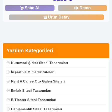
Satın Al
Demo
Ürün Detay
Yazılım Kategorileri
Kurumsal Şirket Sitesi Tasarımları
İnşaat ve Mimarlık Siteleri
Rent A Car ve Oto Galeri Siteleri
Emlak Sitesi Tasarımları
E-Ticaret Sitesi Tasarımları
Danışmanlık Sitesi Tasarımları