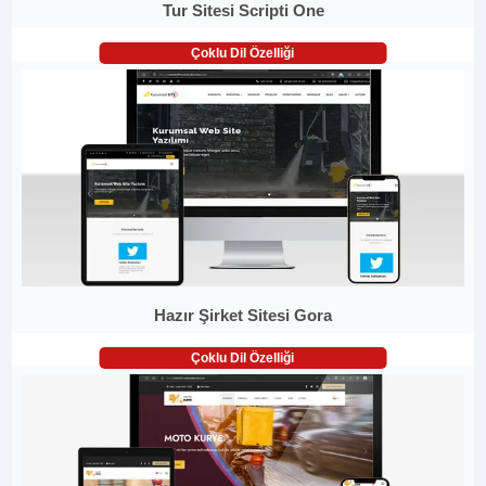
Tur Sitesi Scripti One
Çoklu Dil Özelliği
Hazır Şirket Sitesi Gora
Çoklu Dil Özelliği