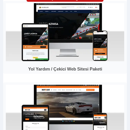
Yol Yardım / Çekici Web Sitesi Paketi