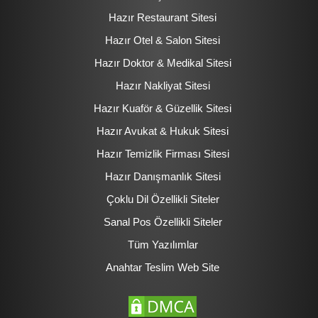
Hazır Restaurant Sitesi
Hazır Otel & Salon Sitesi
Hazır Doktor & Medikal Sitesi
Hazır Nakliyat Sitesi
Hazır Kuaför & Güzellik Sitesi
Hazır Avukat & Hukuk Sitesi
Hazır Temizlik Firması Sitesi
Hazır Danışmanlık Sitesi
Çoklu Dil Özellikli Siteler
Sanal Pos Özellikli Siteler
Tüm Yazılımlar
Anahtar Teslim Web Site