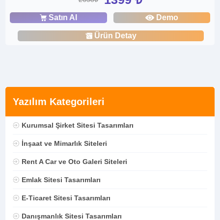
Satın Al
Demo
Ürün Detay
Yazılım Kategorileri
Kurumsal Şirket Sitesi Tasarımları
İnşaat ve Mimarlık Siteleri
Rent A Car ve Oto Galeri Siteleri
Emlak Sitesi Tasarımları
E-Ticaret Sitesi Tasarımları
Danışmanlık Sitesi Tasarımları