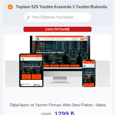
Toplam 525 Yazılım Arasında
3
Yazılım Bulundu
Çoklu Dil Özelliği
Dijital Ajans ve Yazılım Firması Web Sitesi Paketi – Alpha
1299 ₺
2468₺