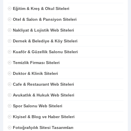
Eğitim & Kreş & Okul Siteleri
Otel & Salon & Pansiyon Siteleri
Nakliyat & Lojistik Web Siteleri
Dernek & Belediye & Köy Siteleri
Kuaför & Güzellik Salonu Siteleri
Temizlik Firması Siteleri
Doktor & Klinik Siteleri
Cafe & Restaurant Web Siteleri
Avukatlık & Hukuk Web Siteleri
Spor Salonu Web Siteleri
Kişisel & Blog ve Haber Siteleri
Fotoğrafçılık Sitesi Tasarımları