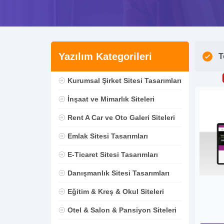
Yazılım Kategorileri
T
Kurumsal Şirket Sitesi Tasarımları
İnşaat ve Mimarlık Siteleri
Rent A Car ve Oto Galeri Siteleri
Emlak Sitesi Tasarımları
E-Ticaret Sitesi Tasarımları
Danışmanlık Sitesi Tasarımları
Eğitim & Kreş & Okul Siteleri
Otel & Salon & Pansiyon Siteleri