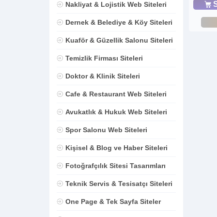
S
Nakliyat & Lojistik Web Siteleri
Dernek & Belediye & Köy Siteleri
Kuaför & Güzellik Salonu Siteleri
Temizlik Firması Siteleri
Doktor & Klinik Siteleri
Cafe & Restaurant Web Siteleri
Avukatlık & Hukuk Web Siteleri
Spor Salonu Web Siteleri
Kişisel & Blog ve Haber Siteleri
Fotoğrafçılık Sitesi Tasarımları
Teknik Servis & Tesisatçı Siteleri
One Page & Tek Sayfa Siteler