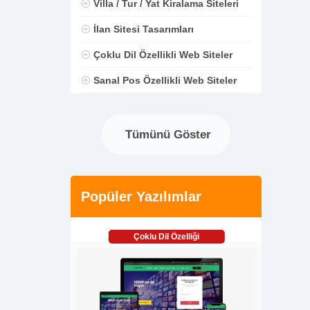
Villa / Tur / Yat Kiralama Siteleri
İlan Sitesi Tasarımları
Çoklu Dil Özellikli Web Siteler
Sanal Pos Özellikli Web Siteler
Tümünü Göster
Popüler Yazılımlar
Çoklu Dil Özelliği