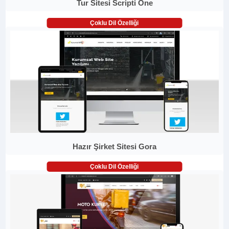
Tur Sitesi Scripti One
Çoklu Dil Özelliği
Hazır Şirket Sitesi Gora
Çoklu Dil Özelliği