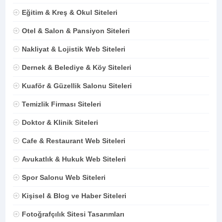
Eğitim & Kreş & Okul Siteleri
Otel & Salon & Pansiyon Siteleri
Nakliyat & Lojistik Web Siteleri
Dernek & Belediye & Köy Siteleri
Kuaför & Güzellik Salonu Siteleri
Temizlik Firması Siteleri
Doktor & Klinik Siteleri
Cafe & Restaurant Web Siteleri
Avukatlık & Hukuk Web Siteleri
Spor Salonu Web Siteleri
Kişisel & Blog ve Haber Siteleri
Fotoğrafçılık Sitesi Tasarımları