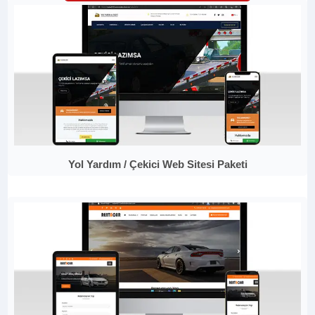
Yol Yardım / Çekici Web Sitesi Paketi