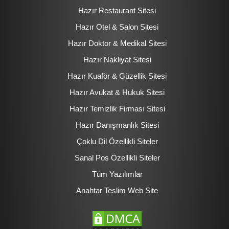
Hazır Restaurant Sitesi
Hazır Otel & Salon Sitesi
Hazır Doktor & Medikal Sitesi
Hazır Nakliyat Sitesi
Hazır Kuaför & Güzellik Sitesi
Hazır Avukat & Hukuk Sitesi
Hazır Temizlik Firması Sitesi
Hazır Danışmanlık Sitesi
Çoklu Dil Özellikli Siteler
Sanal Pos Özellikli Siteler
Tüm Yazılımlar
Anahtar Teslim Web Site