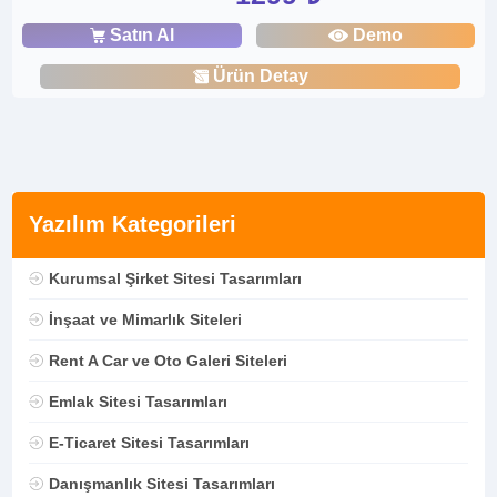
Satın Al
Demo
Ürün Detay
Yazılım Kategorileri
Kurumsal Şirket Sitesi Tasarımları
İnşaat ve Mimarlık Siteleri
Rent A Car ve Oto Galeri Siteleri
Emlak Sitesi Tasarımları
E-Ticaret Sitesi Tasarımları
Danışmanlık Sitesi Tasarımları