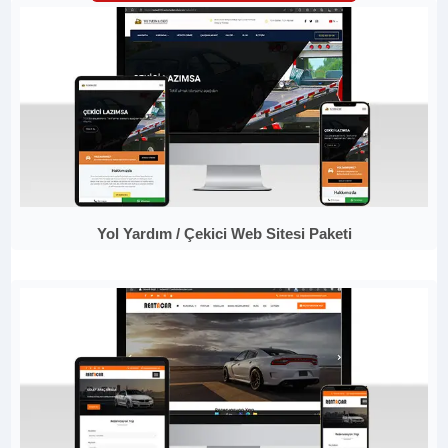
Yol Yardım / Çekici Web Sitesi Paketi