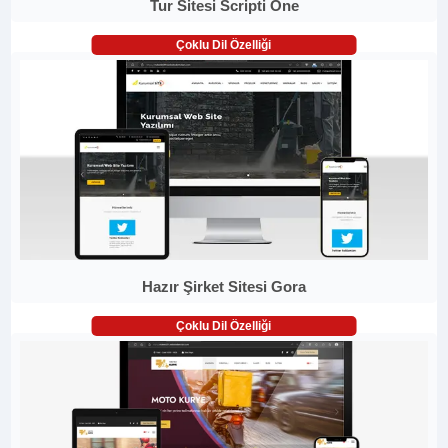
Tur Sitesi Scripti One
Çoklu Dil Özelliği
Hazır Şirket Sitesi Gora
Çoklu Dil Özelliği