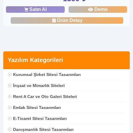
Satın Al
Demo
Ürün Detay
Yazılım Kategorileri
Kurumsal Şirket Sitesi Tasarımları
İnşaat ve Mimarlık Siteleri
Rent A Car ve Oto Galeri Siteleri
Emlak Sitesi Tasarımları
E-Ticaret Sitesi Tasarımları
Danışmanlık Sitesi Tasarımları