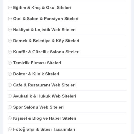
Eğitim & Kreş & Okul Siteleri
Otel & Salon & Pansiyon Siteleri
Nakliyat & Lojistik Web Siteleri
Dernek & Belediye & Köy Siteleri
Kuaför & Güzellik Salonu Siteleri
Temizlik Firması Siteleri
Doktor & Klinik Siteleri
Cafe & Restaurant Web Siteleri
Avukatlık & Hukuk Web Siteleri
Spor Salonu Web Siteleri
Kişisel & Blog ve Haber Siteleri
Fotoğrafçılık Sitesi Tasarımları