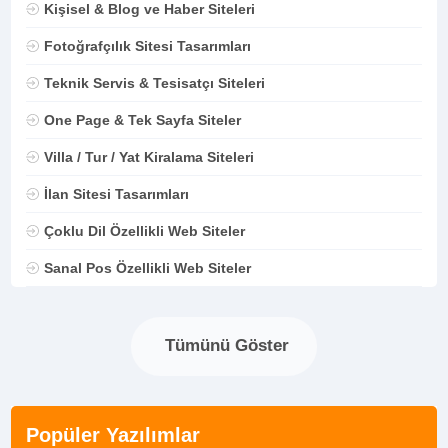
Kişisel & Blog ve Haber Siteleri
Fotoğrafçılık Sitesi Tasarımları
Teknik Servis & Tesisatçı Siteleri
One Page & Tek Sayfa Siteler
Villa / Tur / Yat Kiralama Siteleri
İlan Sitesi Tasarımları
Çoklu Dil Özellikli Web Siteler
Sanal Pos Özellikli Web Siteler
Tümünü Göster
Popüler Yazılımlar