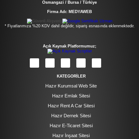
Osmangazi / Bursa / Türkiye
Firma Adı: MEDYAWEB
* Fiyatlarımıza %20 KDV dahil değildir, sipariş esnasında eklenmektedir.
Açık Kaynak Platformumuz;
KATEGORİLER
Hazır Kurumsal Web Site
Hazır Emlak Sitesi
Hazır Rent A Car Sitesi
Hazır Dernek Sitesi
Hazır E-Ticaret Sitesi
Hazır İnşaat Sitesi