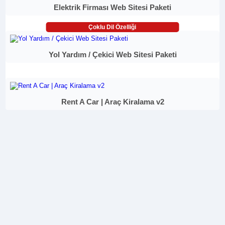
Elektrik Firması Web Sitesi Paketi
Çoklu Dil Özelliği
Yol Yardım / Çekici Web Sitesi Paketi
Rent A Car | Araç Kiralama v2