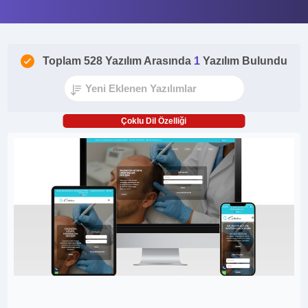
Toplam 528 Yazılım Arasında
1
Yazılım Bulundu
Çoklu Dil Özelliği