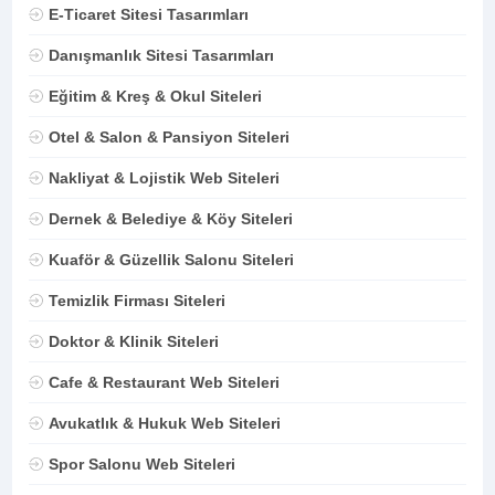
E-Ticaret Sitesi Tasarımları
Danışmanlık Sitesi Tasarımları
Eğitim & Kreş & Okul Siteleri
Otel & Salon & Pansiyon Siteleri
Nakliyat & Lojistik Web Siteleri
Dernek & Belediye & Köy Siteleri
Kuaför & Güzellik Salonu Siteleri
Temizlik Firması Siteleri
Doktor & Klinik Siteleri
Cafe & Restaurant Web Siteleri
Avukatlık & Hukuk Web Siteleri
Spor Salonu Web Siteleri