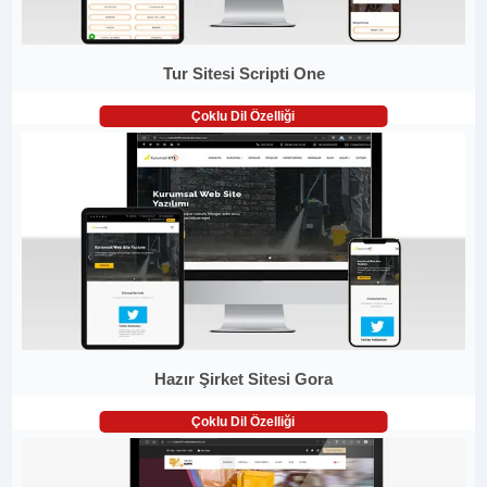
Tur Sitesi Scripti One
Çoklu Dil Özelliği
Hazır Şirket Sitesi Gora
Çoklu Dil Özelliği