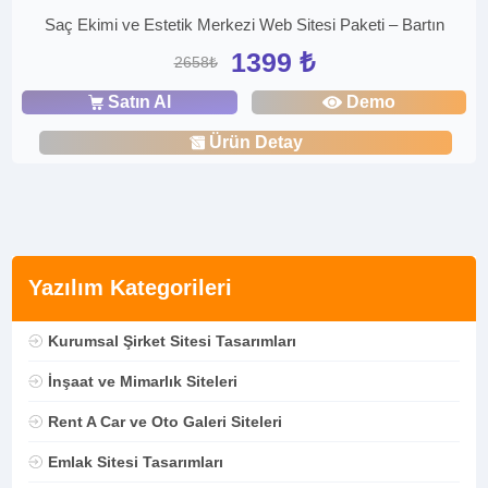
Saç Ekimi ve Estetik Merkezi Web Sitesi Paketi – Bartın
1399 ₺
2658₺
Satın Al
Demo
Ürün Detay
Yazılım Kategorileri
Kurumsal Şirket Sitesi Tasarımları
İnşaat ve Mimarlık Siteleri
Rent A Car ve Oto Galeri Siteleri
Emlak Sitesi Tasarımları