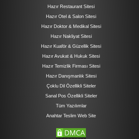
Hazır Restaurant Sitesi
Hazır Otel & Salon Sitesi
Hazır Doktor & Medikal Sitesi
Hazır Nakliyat Sitesi
Hazır Kuaför & Güzellik Sitesi
Hazır Avukat & Hukuk Sitesi
Hazır Temizlik Firması Sitesi
Hazır Danışmanlık Sitesi
Çoklu Dil Özellikli Siteler
Sanal Pos Özellikli Siteler
Tüm Yazılımlar
Anahtar Teslim Web Site